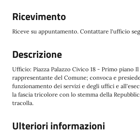
Ricevimento
Riceve su appuntamento. Contattare l'ufficio segr
Descrizione
Ufficio: Piazza Palazzo Civico 18 - Primo piano I
rappresentante del Comune; convoca e presiede 
funzionamento dei servizi e degli uffici e all'esec
la fascia tricolore con lo stemma della Repubbl
tracolla.
Ulteriori informazioni