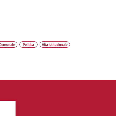
 Comunale
Politica
Vita istituzionale