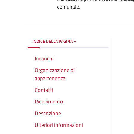
comunale.
INDICE DELLA PAGINA
Incarichi
Organizzazione di
appartenenza
Contatti
Ricevimento
Descrizione
Ulteriori informazioni