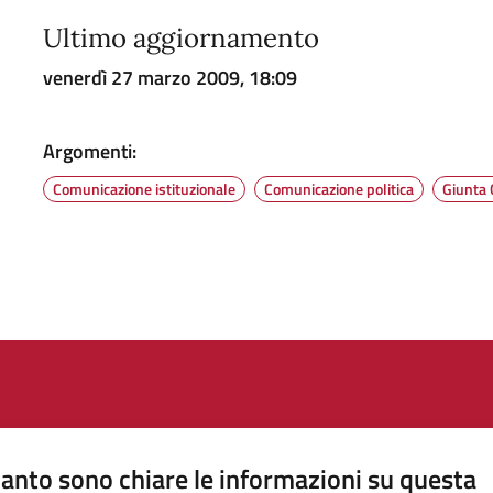
Ultimo aggiornamento
venerdì 27 marzo 2009, 18:09
Argomenti:
Comunicazione istituzionale
Comunicazione politica
Giunta
anto sono chiare le informazioni su questa