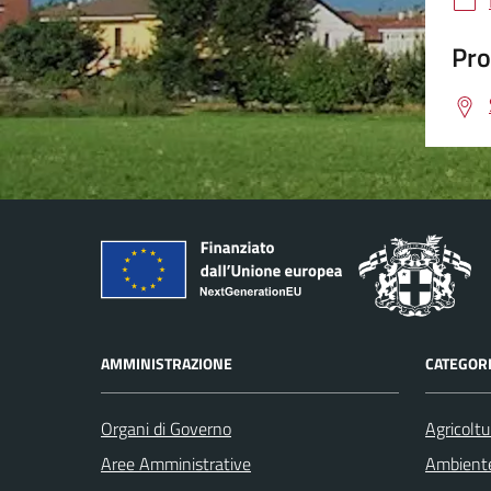
Pro
AMMINISTRAZIONE
CATEGORI
Organi di Governo
Agricoltu
Aree Amministrative
Ambient