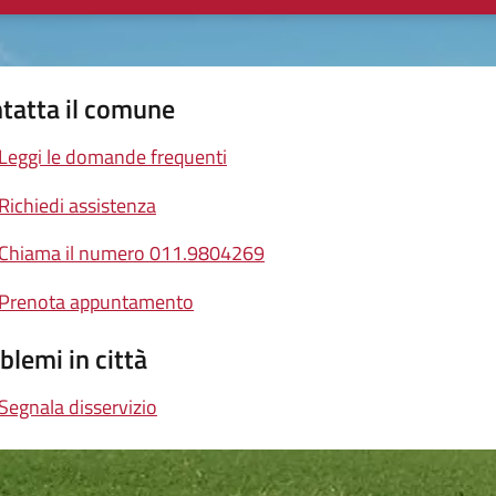
tatta il comune
Leggi le domande frequenti
Richiedi assistenza
Chiama il numero 011.9804269
Prenota appuntamento
blemi in città
Segnala disservizio