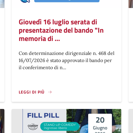
Giovedì 16 luglio serata di
presentazione del bando "In
memoria di ...
Con determinazione dirigenziale n. 468 del
16/07/2026 è stato approvato il bando per
il conferimento di n...
LEGGI DI PIÙ
20
Giugno