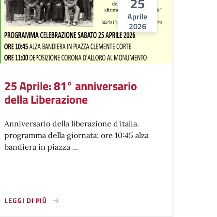
25
Aprile
2026
25 Aprile: 81° anniversario
della Liberazione
Anniversario della liberazione d'italia.
programma della giornata: ore 10:45 alza
bandiera in piazza ...
LEGGI DI PIÙ