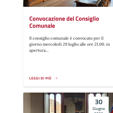
Convocazione del Consiglio
Comunale
Il consiglio comunale è convocato per il
giorno mercoledì 29 luglio alle ore 21.00. in
apertura...
LEGGI DI PIÙ
30
Giugno