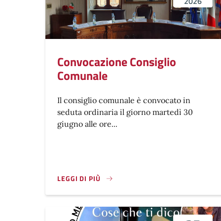
2026
Convocazione Consiglio
Comunale
Il consiglio comunale è convocato in
seduta ordinaria il giorno martedì 30
giugno alle ore...
LEGGI DI PIÙ