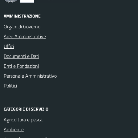
AMMINISTRAZIONE
Organi di Governo
Aree Amministrative
Uffici
Documenti e Dati
Enti e Fondazioni
Personale Amministrativo
Politici
CATEGORIE DI SERVIZIO
Agricoltura e pesca
Ambiente