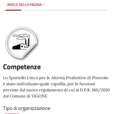
INDICE DELLA PAGINA
Competenze
Lo Sportello Unico per le Attività Produttive di Pinerolo
è stato individuato quale capofila, per le funzioni
previste dal nuovo regolamento di cui al D.P.R. 160/2010
dal Comune di VIGONE
Tipo di organizzazione