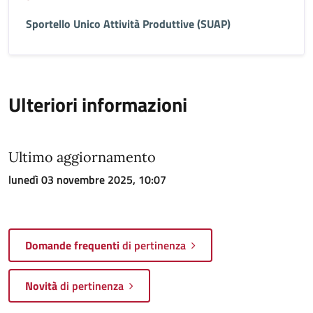
Sportello Unico Attività Produttive (SUAP)
Ulteriori informazioni
Ultimo aggiornamento
lunedì 03 novembre 2025, 10:07
Domande frequenti
di pertinenza
Novità
di pertinenza