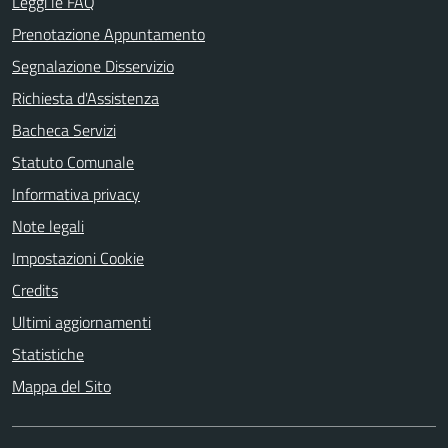
Leggi le FAQ
Prenotazione Appuntamento
Segnalazione Disservizio
Richiesta d'Assistenza
Bacheca Servizi
Statuto Comunale
Informativa privacy
Note legali
Impostazioni Cookie
Credits
Ultimi aggiornamenti
Statistiche
Mappa del Sito