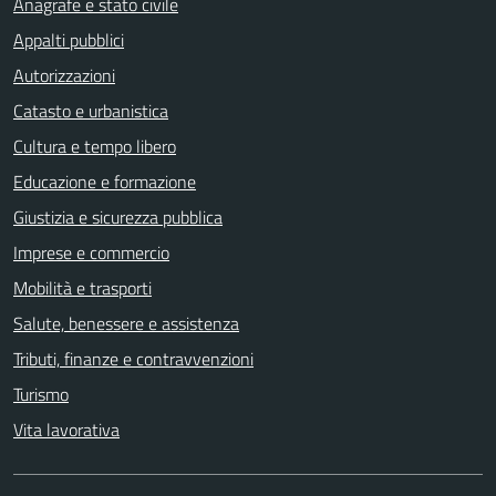
Anagrafe e stato civile
Appalti pubblici
Autorizzazioni
Catasto e urbanistica
Cultura e tempo libero
Educazione e formazione
Giustizia e sicurezza pubblica
Imprese e commercio
Mobilità e trasporti
Salute, benessere e assistenza
Tributi, finanze e contravvenzioni
Turismo
Vita lavorativa