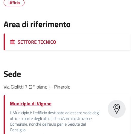
Ufficio
Area di riferimento
SETTORE TECNICO
Sede
Via Giolitti 7 (2° piano ) - Pinerolo
Municipio di Vigone
Il Municipio è l'edificio destinato ad essere sede degli
uffici (o parte degli uffici) di un'Amministrazione
Comunale, nonché dell'aula per le Sedute del
Consiglio.