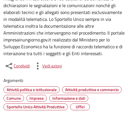
dichiarazioni le segnalazioni e le comunicazioni nonché gli
elaborati tecnici e gli allegati sono presentati esclusivamente
in modalità telematica. Lo Sportello Unico sempre in via
telematica inoltra la documentazione alle altre
Amministrazioni che intervengono nel procedimento. Il portale
impresainungiorno.gov.it realizzato dal Ministero per lo
Sviluppo Economico ha la funzione di raccordo telematico e di
interazione tra tutti i soggetti e gli Enti interessati.
Condividi
Vedi azioni
Argomenti:
Attività politica e istituzionale
Attività produttive e commercio
Comune
Imprese
Informazione e dati
Sportello Unico Attività Produttive
Uffici