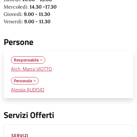
Mercoledì:
14.30 -17.30
Giovedì:
9.00 - 11.30
Venerdì:
9.00 - 11.30
Persone
Responsabile
Arch. Marco VIOTTO
Personale
Alessia AUDISIO
Servizi Offerti
SERVIZI