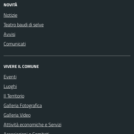
NOVITÀ
Notizie
Teatro baudi di selve
Avvisi
Comunicati
VIVERE IL COMUNE
Eventi
Luoghi
Il Territorio
Galleria Fotografica
Galleria Video
Attività economiche e Servizi
Associazioni e Comitati