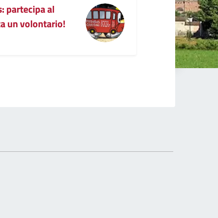
: partecipa al
a un volontario!