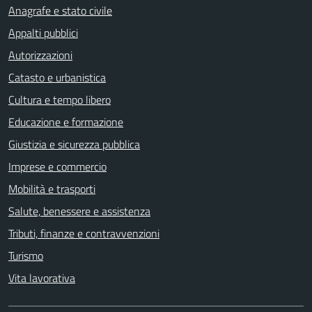
Anagrafe e stato civile
Appalti pubblici
Autorizzazioni
Catasto e urbanistica
Cultura e tempo libero
Educazione e formazione
Giustizia e sicurezza pubblica
Imprese e commercio
Mobilità e trasporti
Salute, benessere e assistenza
Tributi, finanze e contravvenzioni
Turismo
Vita lavorativa