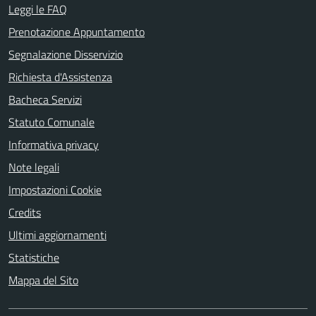
Leggi le FAQ
Prenotazione Appuntamento
Segnalazione Disservizio
Richiesta d'Assistenza
Bacheca Servizi
Statuto Comunale
Informativa privacy
Note legali
Impostazioni Cookie
Credits
Ultimi aggiornamenti
Statistiche
Mappa del Sito