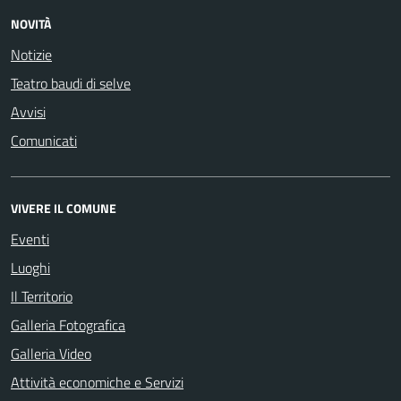
NOVITÀ
Notizie
Teatro baudi di selve
Avvisi
Comunicati
VIVERE IL COMUNE
Eventi
Luoghi
Il Territorio
Galleria Fotografica
Galleria Video
Attività economiche e Servizi