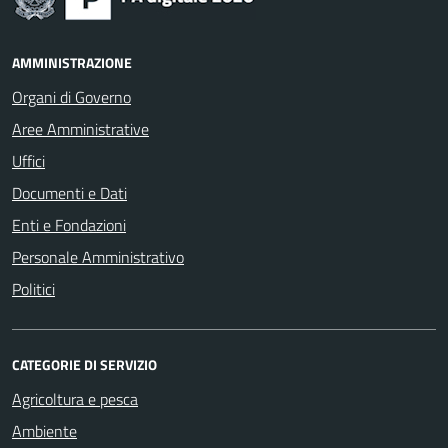
AMMINISTRAZIONE
Organi di Governo
Aree Amministrative
Uffici
Documenti e Dati
Enti e Fondazioni
Personale Amministrativo
Politici
CATEGORIE DI SERVIZIO
Agricoltura e pesca
Ambiente