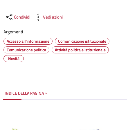
Condividi
Vedi azioni
Argomenti
Accesso all'informazione
Comunicazione istituzionale
Comunicazione politica
Attività politica e istituzionale
Novità
INDICE DELLA PAGINA