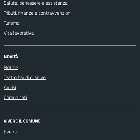
Salute, benessere e assistenza
Tributi, finanze e contravvenzioni
Turismo
Vita lavorativa
NOVITÀ
Notizie
Teatro baudi di selve
Avvisi
Comunicati
VIVERE IL COMUNE
Eventi