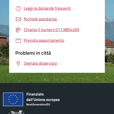
Leggi le domande frequenti
Richiedi assistenza
Chiama il numero 011.9804269
Prenota appuntamento
Problemi in città
Segnala disservizio