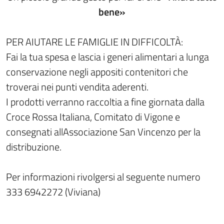
bene»
PER AIUTARE LE FAMIGLIE IN DIFFICOLTÀ:
Fai la tua spesa e lascia i generi alimentari a lunga
conservazione negli appositi contenitori che
troverai nei punti vendita aderenti.
I prodotti verranno raccoltia a fine giornata dalla
Croce Rossa Italiana, Comitato di Vigone e
consegnati allAssociazione San Vincenzo per la
distribuzione.
Per informazioni rivolgersi al seguente numero
333 6942272 (Viviana)