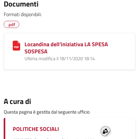
Documenti
Formati disponibili:
.pdf
Locandina dell'iniziativa LA SPESA
SOSPESA
Ultima modifica il 18/11/2020 18:14
A cura di
Questa pagina è gestita dal seguente ufficio
POLITICHE SOCIALI