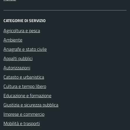
CATEGORIE DI SERVIZIO
Agricoltura e pesca
Ambiente
Anagrafe e stato civile
Appalti pubblici
Autorizzazioni
Catasto e urbanistica
Cultura e tempo libero
Educazione e formazione
Giustizia e sicurezza pubblica
Imprese e commercio
Mobilità e trasporti