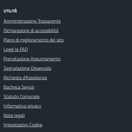
UTILITÀ
Amministrazione Trasparente
Dichiarazione di accessibilità
Piano di miglioramento del sito
Leggi le FAQ
Prenotazione Appuntamento
Segnalazione Disservizio
Richiesta d'Assistenza
Bacheca Servizi
Statuto Comunale
Informativa privacy
Note legali
Impostazioni Cookie