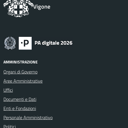
Vigone
AMMINISTRAZIONE
Organi di Governo
Aree Amministrative
Uffici
Documenti e Dati
Enti e Fondazioni
Personale Amministrativo
Politici