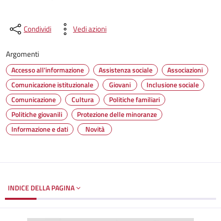
Condividi
Vedi azioni
Argomenti
Accesso all'informazione
Assistenza sociale
Associazioni
Comunicazione istituzionale
Giovani
Inclusione sociale
Comunicazione
Cultura
Politiche familiari
Politiche giovanili
Protezione delle minoranze
Informazione e dati
Novità
INDICE DELLA PAGINA