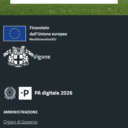
Vigone
AMMINISTRAZIONE
Organi di Governo