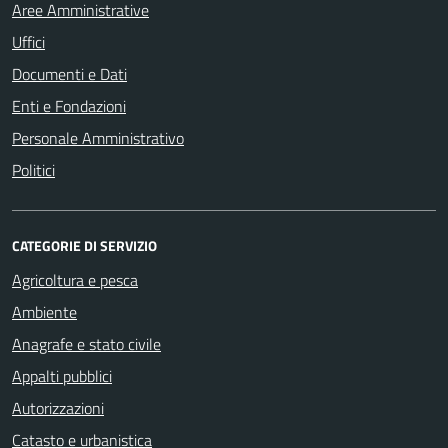
Aree Amministrative
Uffici
Documenti e Dati
Enti e Fondazioni
Personale Amministrativo
Politici
CATEGORIE DI SERVIZIO
Agricoltura e pesca
Ambiente
Anagrafe e stato civile
Appalti pubblici
Autorizzazioni
Catasto e urbanistica