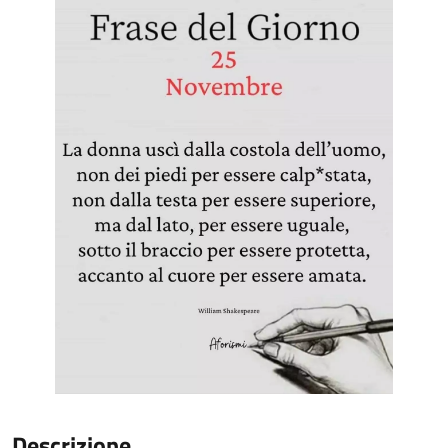
Descrizione