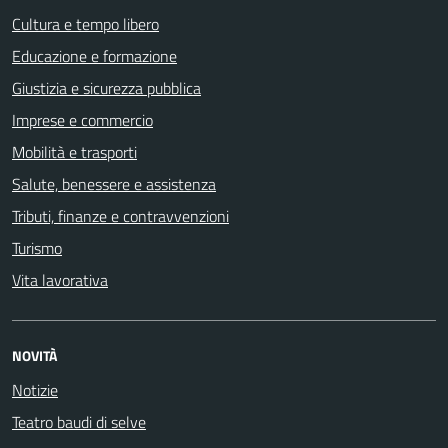
Cultura e tempo libero
Educazione e formazione
Giustizia e sicurezza pubblica
Imprese e commercio
Mobilità e trasporti
Salute, benessere e assistenza
Tributi, finanze e contravvenzioni
Turismo
Vita lavorativa
NOVITÀ
Notizie
Teatro baudi di selve