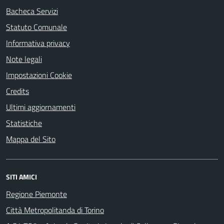
Bacheca Servizi
Statuto Comunale
Informativa privacy
Note legali
Impostazioni Cookie
Credits
Ultimi aggiornamenti
Statistiche
Mappa del Sito
SITI AMICI
Regione Piemonte
Città Metropolitanda di Torino