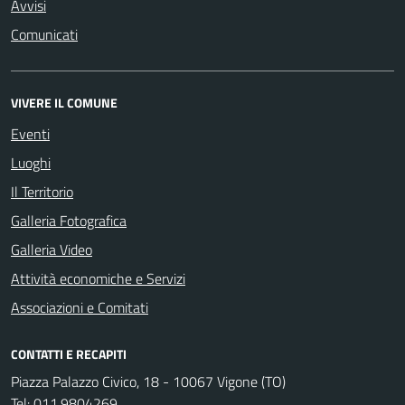
Avvisi
Comunicati
VIVERE IL COMUNE
Eventi
Luoghi
Il Territorio
Galleria Fotografica
Galleria Video
Attività economiche e Servizi
Associazioni e Comitati
CONTATTI E RECAPITI
Piazza Palazzo Civico, 18 - 10067 Vigone (TO)
Tel:
011.9804269