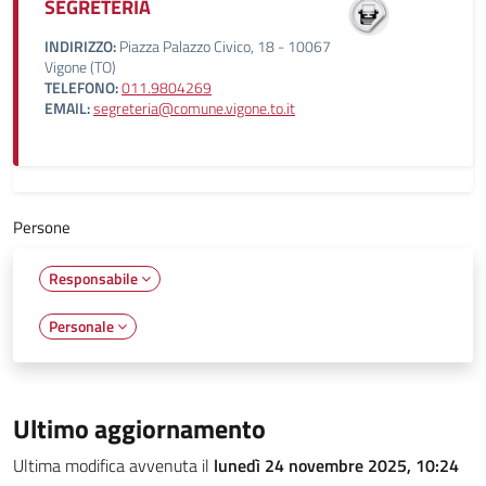
SEGRETERIA
INDIRIZZO:
Piazza Palazzo Civico, 18 - 10067
Vigone (TO)
TELEFONO:
011.9804269
EMAIL:
segreteria@comune.vigone.to.it
Persone
Responsabile
Personale
Ultimo aggiornamento
Ultima modifica avvenuta il
lunedì 24 novembre 2025, 10:24