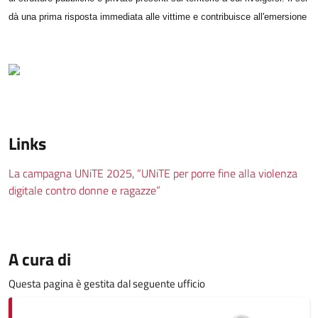
dà una prima risposta immediata alle vittime 
e contribuisce all'emersione del
Links
La campagna UNiTE 2025, “UNiTE per porre fine alla violenza
digitale contro donne e ragazze”
A cura di
Questa pagina è gestita dal seguente ufficio