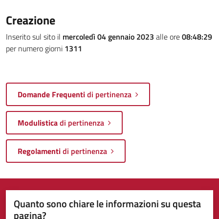
Creazione
Inserito sul sito il
mercoledì 04 gennaio 2023
alle ore
08:48:29
per numero giorni
1311
Domande Frequenti
di pertinenza
Modulistica
di pertinenza
Regolamenti
di pertinenza
Quanto sono chiare le informazioni su questa
pagina?