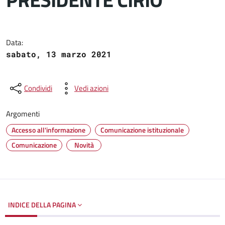
Dettagli del documento
Data:
sabato, 13 marzo 2021
Condividi
Vedi azioni
Argomenti
Accesso all'informazione
Comunicazione istituzionale
Comunicazione
Novità
INDICE DELLA PAGINA