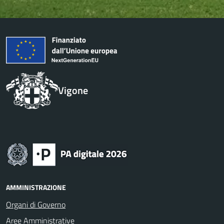
Vigone
AMMINISTRAZIONE
Organi di Governo
Aree Amministrative