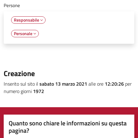
Persone
Responsabile
Personale
Creazione
Inserito sul sito il
sabato 13 marzo 2021
alle ore
12:20:26
per
numero giorni
1972
Quanto sono chiare le informazioni su questa
pagina?