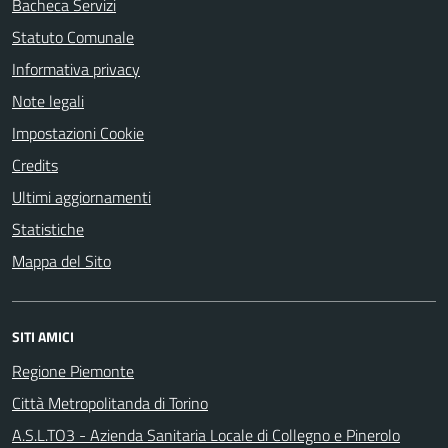
Bacheca Servizi
Statuto Comunale
Informativa privacy
Note legali
Impostazioni Cookie
Credits
Ultimi aggiornamenti
Statistiche
Mappa del Sito
SITI AMICI
Regione Piemonte
Città Metropolitanda di Torino
A.S.L.TO3 - Azienda Sanitaria Locale di Collegno e Pinerolo