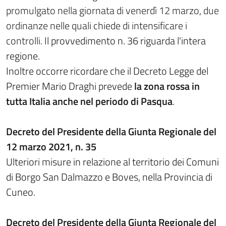
promulgato nella giornata di venerdì 12 marzo, due
ordinanze nelle quali chiede di intensificare i
controlli. I
l provvedimento n. 36 riguarda l'intera
regione.
Inoltre occorre ricordare che il Decreto Legge del
Premier Mario Draghi prevede
la zona rossa in
tutta Italia anche nel periodo di Pasqua
.
Decreto del Presidente della Giunta Regionale del
12 marzo 2021, n. 35
Ulteriori misure in relazione al territorio dei Comuni
di Borgo San Dalmazzo e Boves, nella Provincia di
Cuneo.
Decreto del Presidente della Giunta Regionale del