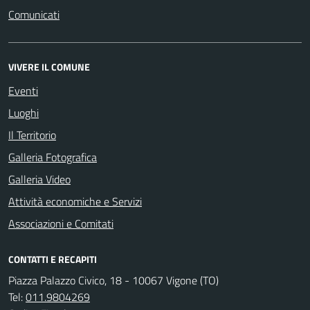
Comunicati
VIVERE IL COMUNE
Eventi
Luoghi
Il Territorio
Galleria Fotografica
Galleria Video
Attività economiche e Servizi
Associazioni e Comitati
CONTATTI E RECAPITI
Piazza Palazzo Civico, 18 - 10067 Vigone (TO)
Tel:
011.9804269