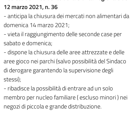
12 marzo 2021, n. 36
- anticipa la chiusura dei mercati non alimentari da
domenica 14 marzo 2021;
- vieta il raggiungimento delle seconde case per
sabato e domenica;
- dispone la chiusura delle aree attrezzate e delle
aree gioco nei parchi (salvo possibilità del Sindaco
di derogare garantendo la supervisione degli
stessi);
- ribadisce la possibilità di entrare ad un solo
membro per nucleo familiare ( escluso minori ) nei
negozi di piccola e grande distribuzione.