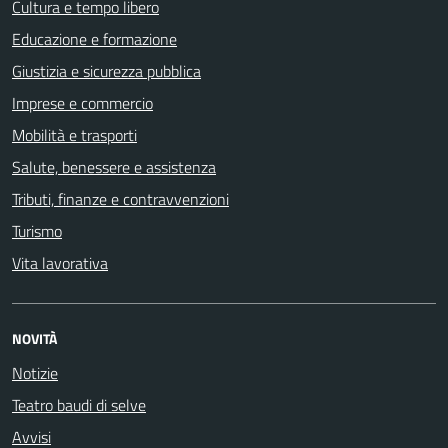
Cultura e tempo libero
Educazione e formazione
Giustizia e sicurezza pubblica
Imprese e commercio
Mobilità e trasporti
Salute, benessere e assistenza
Tributi, finanze e contravvenzioni
Turismo
Vita lavorativa
NOVITÀ
Notizie
Teatro baudi di selve
Avvisi