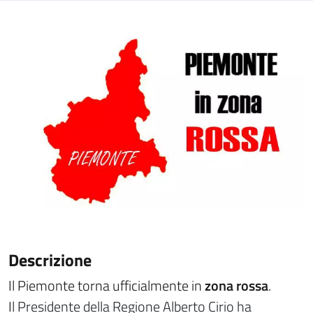
Descrizione
Il Piemonte torna ufficialmente in
zona rossa
.
I
l Presidente della Regione Alberto Cirio ha