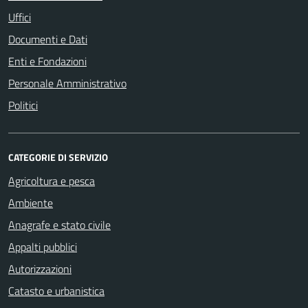
Uffici
Documenti e Dati
Enti e Fondazioni
Personale Amministrativo
Politici
CATEGORIE DI SERVIZIO
Agricoltura e pesca
Ambiente
Anagrafe e stato civile
Appalti pubblici
Autorizzazioni
Catasto e urbanistica