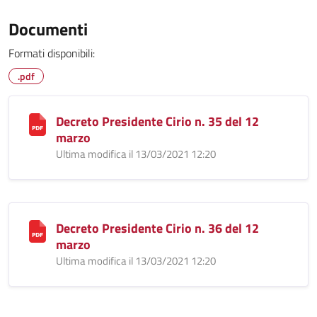
Documenti
Formati disponibili:
.pdf
Decreto Presidente Cirio n. 35 del 12
marzo
Ultima modifica il 13/03/2021 12:20
Decreto Presidente Cirio n. 36 del 12
marzo
Ultima modifica il 13/03/2021 12:20