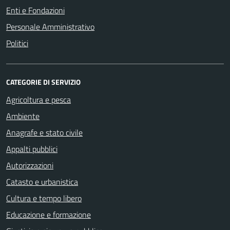
Enti e Fondazioni
Personale Amministrativo
Politici
CATEGORIE DI SERVIZIO
Agricoltura e pesca
Ambiente
Anagrafe e stato civile
Appalti pubblici
Autorizzazioni
Catasto e urbanistica
Cultura e tempo libero
Educazione e formazione