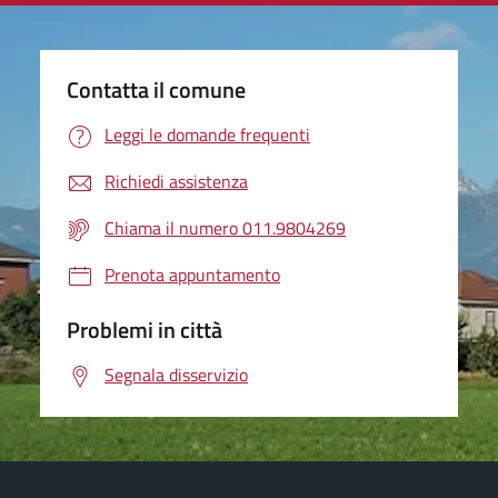
Contatta il comune
Leggi le domande frequenti
Richiedi assistenza
Chiama il numero 011.9804269
Prenota appuntamento
Problemi in città
Segnala disservizio