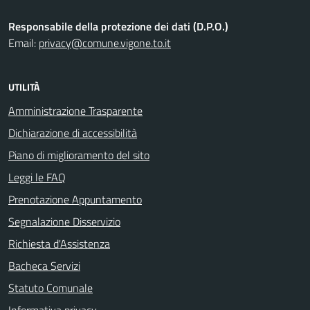
Responsabile della protezione dei dati (D.P.O.)
Email:
privacy@comune.vigone.to.it
UTILITÀ
Amministrazione Trasparente
Dichiarazione di accessibilità
Piano di miglioramento del sito
Leggi le FAQ
Prenotazione Appuntamento
Segnalazione Disservizio
Richiesta d'Assistenza
Bacheca Servizi
Statuto Comunale