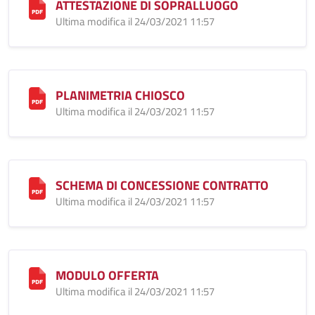
ATTESTAZIONE DI SOPRALLUOGO
Ultima modifica il 24/03/2021 11:57
PLANIMETRIA CHIOSCO
Ultima modifica il 24/03/2021 11:57
SCHEMA DI CONCESSIONE CONTRATTO
Ultima modifica il 24/03/2021 11:57
MODULO OFFERTA
Ultima modifica il 24/03/2021 11:57