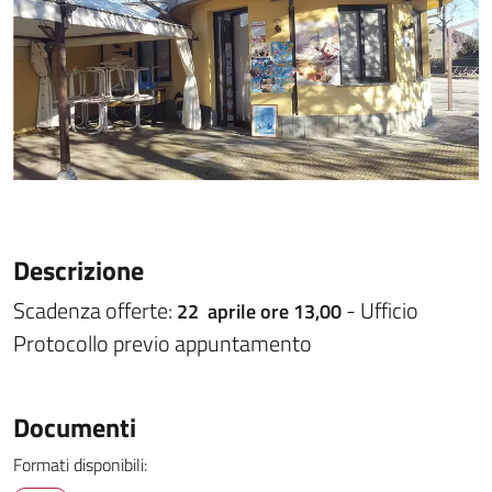
Descrizione
Scadenza offerte:
- Ufficio
22 aprile ore 13,00
Protocollo previo appuntamento
Documenti
Formati disponibili: