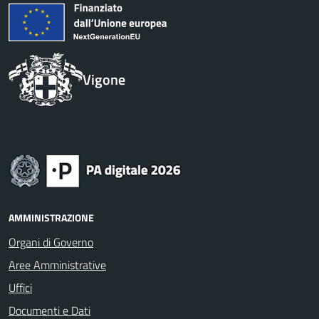
Vigone
AMMINISTRAZIONE
Organi di Governo
Aree Amministrative
Uffici
Documenti e Dati