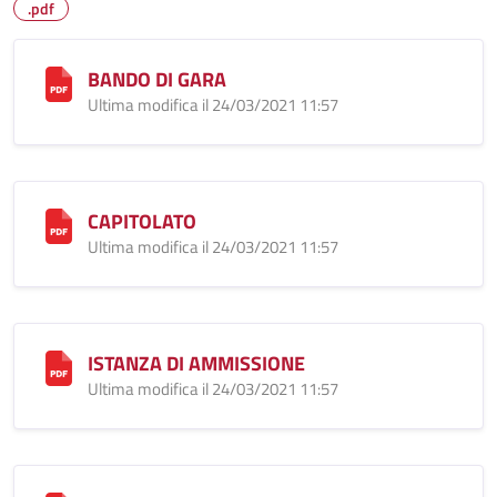
.pdf
BANDO DI GARA
Ultima modifica il 24/03/2021 11:57
CAPITOLATO
Ultima modifica il 24/03/2021 11:57
ISTANZA DI AMMISSIONE
Ultima modifica il 24/03/2021 11:57