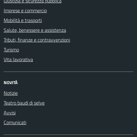
Giustizia e sicurezza pubblica
Imprese e commercio
Mobilità e trasporti
Salute, benessere e assistenza
Tributi, finanze e contravvenzioni
Turismo
Vita lavorativa
NOVITÀ
Notizie
Teatro baudi di selve
Avvisi
Comunicati