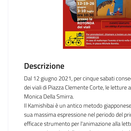
Descrizione
Dal 12 giugno 2021, per cinque sabati consec
dei viali di Piazza Clemente Corte, le letture
Monica Della Smirra.
Il Kamishibai è un antico metodo giapponese 
sua massima espressione nel periodo del pri
efficace strumento per l'animazione alla lett