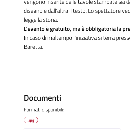
vengono inserite delle tavole stampate sia da
disegno e dall'altra il testo. Lo spettatore v
legge la storia.
L'evento è gratuito, ma è obbligatoria la
In caso di maltempo l'iniziativa si terrà pres
Baretta.
Documenti
Formati disponibili:
.jpg