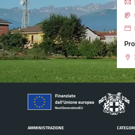
Pro
AMMINISTRAZIONE
CATEGORI