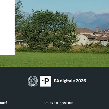
OVITÀ
VIVERE IL COMUNE