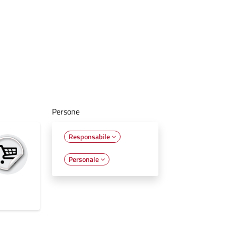
Persone
Responsabile
Personale