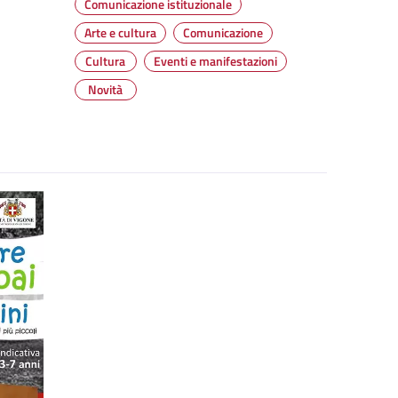
Comunicazione istituzionale
Arte e cultura
Comunicazione
Cultura
Eventi e manifestazioni
Novità