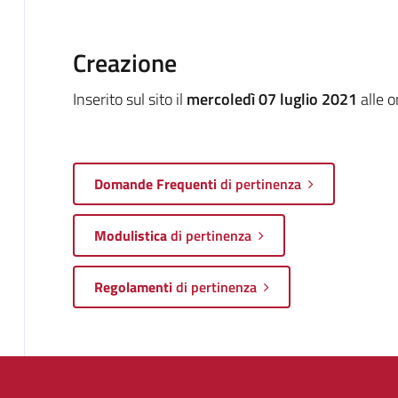
Creazione
Inserito sul sito il
mercoledì 07 luglio 2021
alle 
Domande Frequenti
di pertinenza
Modulistica
di pertinenza
Regolamenti
di pertinenza