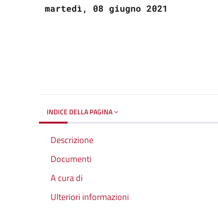
martedì, 08 giugno 2021
INDICE DELLA PAGINA
Descrizione
Documenti
A cura di
Ulteriori informazioni