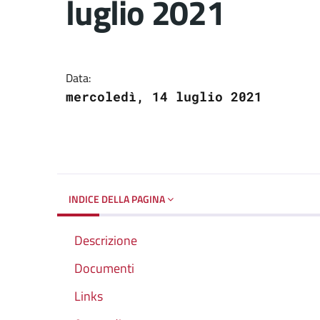
luglio 2021
Dettagli del docume
Data:
mercoledì, 14 luglio 2021
INDICE DELLA PAGINA
Descrizione
Documenti
Links