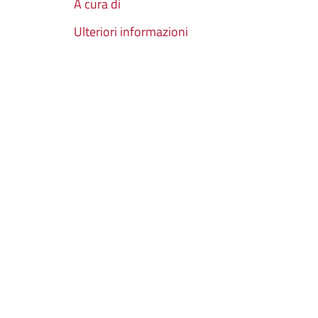
A cura di
Ulteriori informazioni