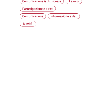
Comunicazione istituzionale
Lavoro
Partecipazione e diritti
Comunicazione
Informazione e dati
Novità