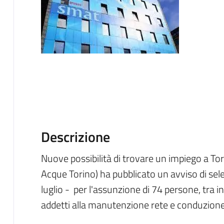
Descrizione
Nuove possibilità di trovare un impiego a To
Acque Torino) ha pubblicato un avviso di sel
luglio - per l'assunzione di 74 persone, tra in
addetti alla manutenzione rete e conduzione