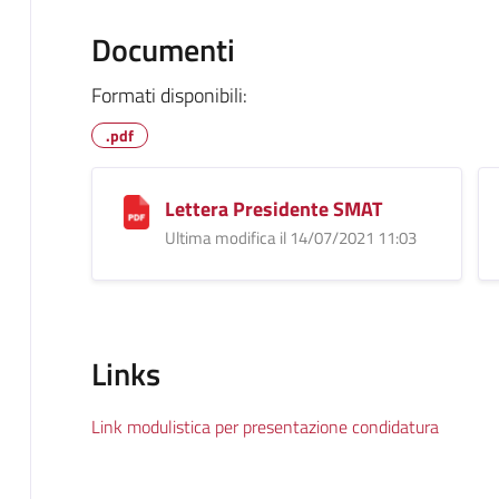
Documenti
Formati disponibili:
.pdf
Lettera Presidente SMAT
Ultima modifica il 14/07/2021 11:03
Links
Link modulistica per presentazione condidatura