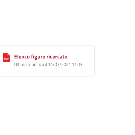
Elenco figure ricercate
Ultima modifica il 14/07/2021 11:03