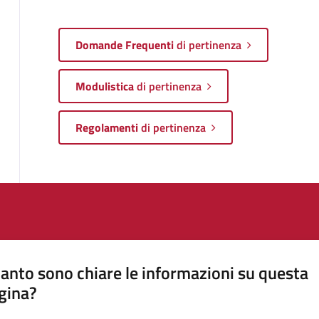
Domande Frequenti
di pertinenza
Modulistica
di pertinenza
Regolamenti
di pertinenza
anto sono chiare le informazioni su questa
gina?