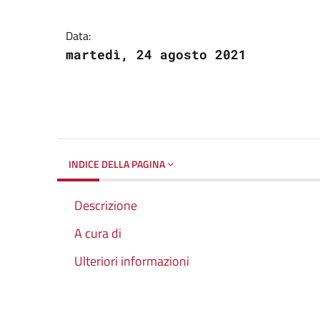
Dettagli del docume
Data:
martedì, 24 agosto 2021
INDICE DELLA PAGINA
Descrizione
A cura di
Ulteriori informazioni