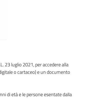
L. 23 luglio 2021, per accedere alla
digitale o cartaceo) e un documento
anni di età e le persone esentate dalla