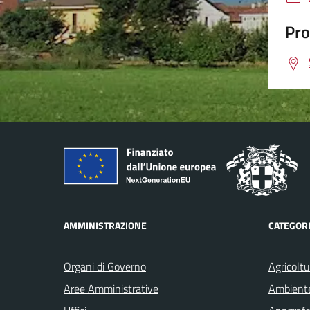
Pro
AMMINISTRAZIONE
CATEGORI
Organi di Governo
Agricoltu
Aree Amministrative
Ambient