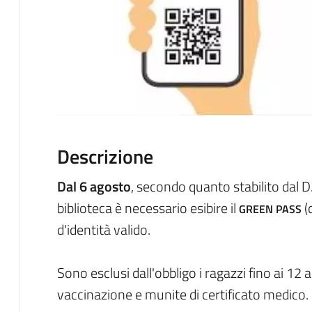
Descrizione
Dal 6 agosto
, secondo quanto stabilito dal D.
biblioteca è necessario esibire il
(
GREEN PASS
d'identità valido.
Sono esclusi dall'obbligo i ragazzi fino ai 12 
vaccinazione e munite di certificato medico.