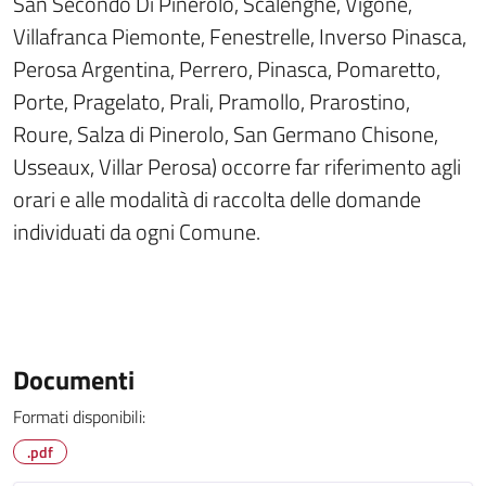
San Secondo Di Pinerolo, Scalenghe, Vigone,
Villafranca Piemonte, Fenestrelle, Inverso Pinasca,
Perosa Argentina, Perrero, Pinasca, Pomaretto,
Porte, Pragelato, Prali, Pramollo, Prarostino,
Roure, Salza di Pinerolo, San Germano Chisone,
Usseaux, Villar Perosa) occorre far riferimento agli
orari e alle modalità di raccolta delle domande
individuati da ogni Comune.
Documenti
Formati disponibili:
.pdf