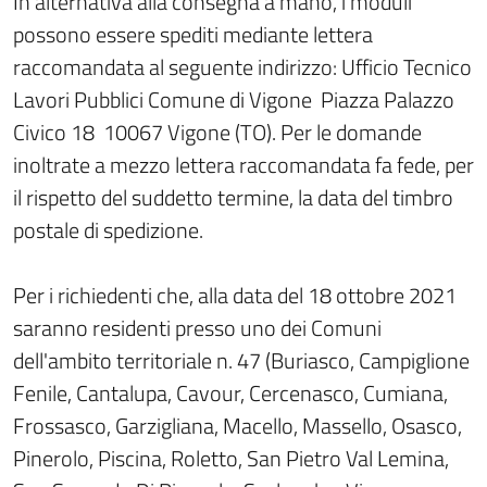
In alternativa alla consegna a mano, i moduli
possono essere spediti mediante lettera
raccomandata al seguente indirizzo: Ufficio Tecnico
Lavori Pubblici Comune di Vigone Piazza Palazzo
Civico 18 10067 Vigone (TO). Per le domande
inoltrate a mezzo lettera raccomandata fa fede, per
il rispetto del suddetto termine, la data del timbro
postale di spedizione.
Per i richiedenti che, alla data del 18 ottobre 2021
saranno residenti presso uno dei Comuni
dell'ambito territoriale n. 47 (Buriasco, Campiglione
Fenile, Cantalupa, Cavour, Cercenasco, Cumiana,
Frossasco, Garzigliana, Macello, Massello, Osasco,
Pinerolo, Piscina, Roletto, San Pietro Val Lemina,