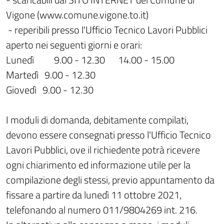
Vigone (www.comune.vigone.to.it)
- reperibili presso l'Ufficio Tecnico Lavori Pubblici
aperto nei seguenti giorni e orari:
Lunedì
9.00 - 12.30
14.00 - 15.00
Martedì 9.00 - 12.30
Giovedì 9.00 - 12.30
I moduli di domanda, debitamente compilati,
devono essere consegnati presso l'Ufficio Tecnico
Lavori Pubblici, ove il richiedente potrà ricevere
ogni chiarimento ed informazione utile per la
compilazione degli stessi, previo appuntamento da
fissare a partire da lunedì 11 ottobre 2021,
telefonando al numero 011/9804269 int. 216.