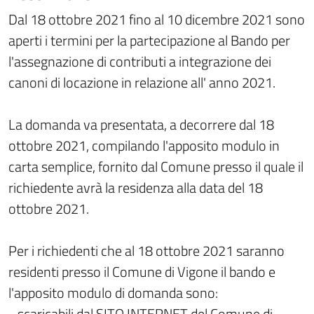
Dal 18 ottobre 2021 fino al 10 dicembre 2021 sono
aperti i termini per la partecipazione al Bando per
l'assegnazione di contributi a integrazione dei
canoni di locazione in relazione all' anno 2021.
La domanda va presentata, a decorrere dal 18
ottobre 2021, compilando l'apposito modulo in
carta semplice, fornito dal Comune presso il quale il
richiedente avrà la residenza alla data del 18
ottobre 2021.
Per i richiedenti che al 18 ottobre 2021 saranno
residenti presso il Comune di Vigone il bando e
l'apposito modulo di domanda sono:
- scaricabili dal SITO INTERNET del Comune di