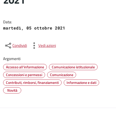
Dettagli del documento
Data:
martedì, 05 ottobre 2021
Condividi
Vedi azioni
Argomenti
Accesso all'informazione
Comunicazione istituzionale
Concessioni e permessi
Comunicazione
Contributi, rimborsi, finanziamenti
Informazione e dati
Novità