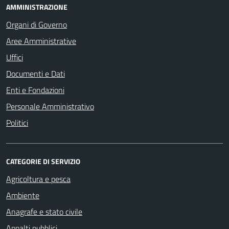
AMMINISTRAZIONE
Organi di Governo
Aree Amministrative
Uffici
Documenti e Dati
Enti e Fondazioni
Personale Amministrativo
Politici
CATEGORIE DI SERVIZIO
Agricoltura e pesca
Ambiente
Anagrafe e stato civile
Appalti pubblici