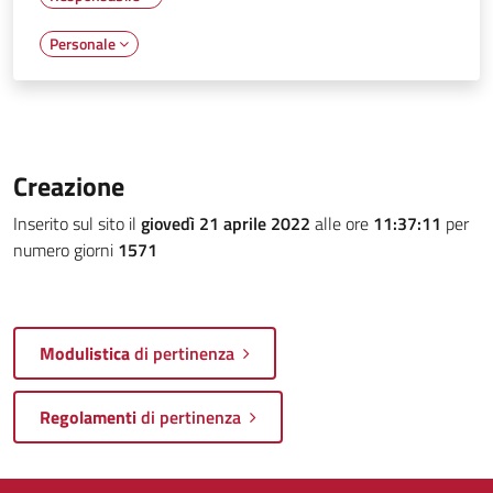
Personale
Creazione
Inserito sul sito il
giovedì 21 aprile 2022
alle ore
11:37:11
per
numero giorni
1571
Modulistica
di pertinenza
Regolamenti
di pertinenza