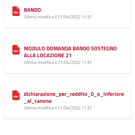
BANDO
Ultima modifica il 21/04/2022 11:37
MODULO DOMANDA BANDO SOSTEGNO
ALLA LOCAZIONE 21
Ultima modifica il 21/04/2022 11:37
dichiarazione_per_reddito_0_o_inferiore
_al_canone
Ultima modifica il 21/04/2022 11:37