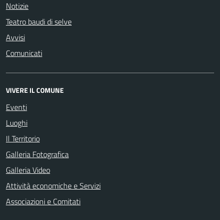
Notizie
Teatro baudi di selve
Avvisi
Comunicati
VIVERE IL COMUNE
Eventi
Luoghi
Il Territorio
Galleria Fotografica
Galleria Video
Attività economiche e Servizi
Associazioni e Comitati