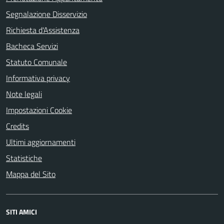
Segnalazione Disservizio
Richiesta d'Assistenza
Bacheca Servizi
Statuto Comunale
Informativa privacy
Note legali
Impostazioni Cookie
Credits
Ultimi aggiornamenti
Statistiche
Mappa del Sito
SITI AMICI