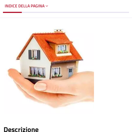
INDICE DELLA PAGINA
Descrizione