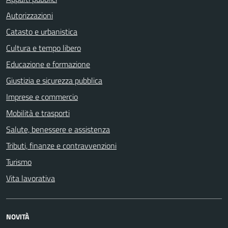
Autorizzazioni
Catasto e urbanistica
Cultura e tempo libero
Educazione e formazione
Giustizia e sicurezza pubblica
Imprese e commercio
Mobilità e trasporti
Salute, benessere e assistenza
Tributi, finanze e contravvenzioni
Turismo
Vita lavorativa
NOVITÀ