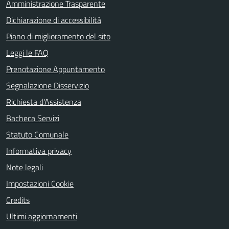
Amministrazione Trasparente
Dichiarazione di accessibilità
Piano di miglioramento del sito
Leggi le FAQ
Prenotazione Appuntamento
Segnalazione Disservizio
Richiesta d'Assistenza
Bacheca Servizi
Statuto Comunale
Informativa privacy
Note legali
Impostazioni Cookie
Credits
Ultimi aggiornamenti