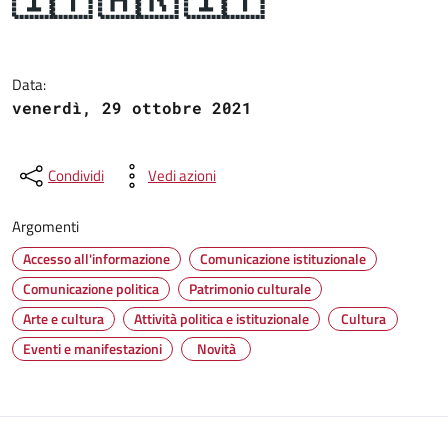
Dettagli del documento
Data:
venerdì, 29 ottobre 2021
Condividi
Vedi azioni
Argomenti
Accesso all'informazione
Comunicazione istituzionale
Comunicazione politica
Patrimonio culturale
Arte e cultura
Attività politica e istituzionale
Cultura
Eventi e manifestazioni
Novità