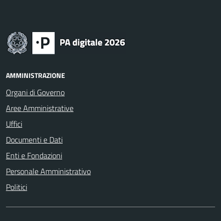
AMMINISTRAZIONE
Organi di Governo
Aree Amministrative
Uffici
Documenti e Dati
Enti e Fondazioni
Personale Amministrativo
Politici