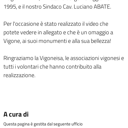
1995, e il nostro Sindaco Cav. Luciano ABATE.
Per l'occasione è stato realizzato il video che
potete vedere in allegato e che è un omaggio a
Vigone, ai suoi monumenti e alla sua bellezza!
Ringraziamo la Vigoneisa, le associazioni vigonesi e
tutti i volontari che hanno contribuito alla
realizzazione.
A cura di
Questa pagina è gestita dal seguente ufficio