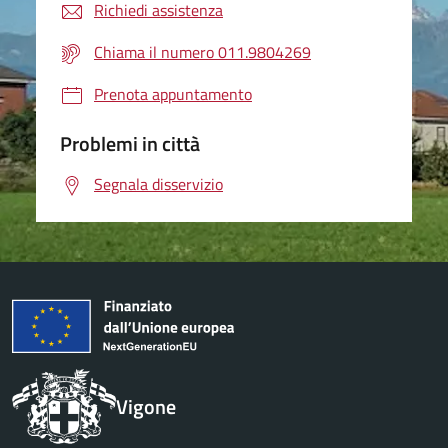
Richiedi assistenza
Chiama il numero 011.9804269
Prenota appuntamento
Problemi in città
Segnala disservizio
Vigone