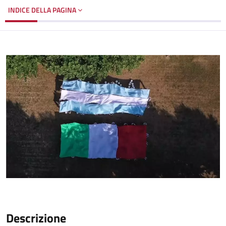
INDICE DELLA PAGINA
Descrizione