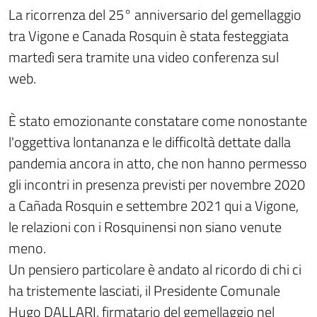
La ricorrenza del 25° anniversario del gemellaggio
tra Vigone e Canada Rosquin è stata festeggiata
martedì sera tramite una video conferenza sul
web.
È stato emozionante constatare come nonostante
l'oggettiva lontananza e le difficoltà dettate dalla
pandemia ancora in atto, che non hanno permesso
gli incontri in presenza previsti per novembre 2020
a Cañada Rosquin e settembre 2021 qui a Vigone,
le relazioni con i Rosquinensi non siano venute
meno.
Un pensiero particolare è andato al ricordo di chi ci
ha tristemente lasciati, il Presidente Comunale
Hugo DALLARI, firmatario del gemellaggio nel