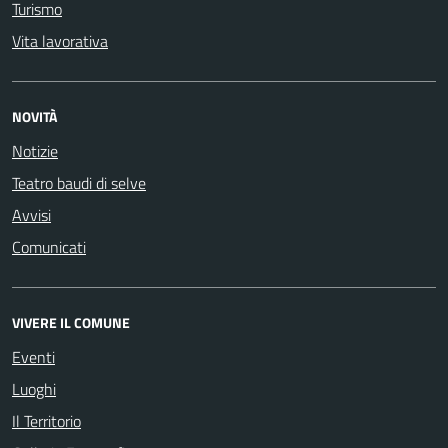
Turismo
Vita lavorativa
NOVITÀ
Notizie
Teatro baudi di selve
Avvisi
Comunicati
VIVERE IL COMUNE
Eventi
Luoghi
Il Territorio