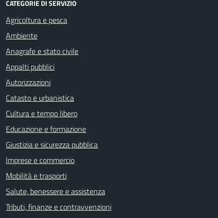
CATEGORIE DI SERVIZIO
Agricoltura e pesca
Ambiente
Anagrafe e stato civile
Appalti pubblici
Autorizzazioni
Catasto e urbanistica
Cultura e tempo libero
Educazione e formazione
Giustizia e sicurezza pubblica
Imprese e commercio
Mobilità e trasporti
Salute, benessere e assistenza
Tributi, finanze e contravvenzioni