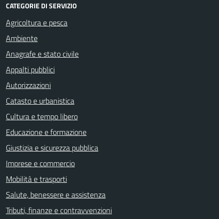
CATEGORIE DI SERVIZIO
Agricoltura e pesca
Ambiente
Anagrafe e stato civile
Appalti pubblici
Autorizzazioni
Catasto e urbanistica
Cultura e tempo libero
Educazione e formazione
Giustizia e sicurezza pubblica
Imprese e commercio
Mobilità e trasporti
Salute, benessere e assistenza
Tributi, finanze e contravvenzioni