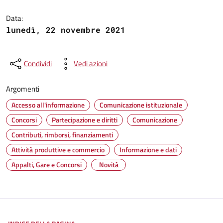
Dettagli del documento
Data:
lunedì, 22 novembre 2021
Condividi
Vedi azioni
Argomenti
Accesso all'informazione
Comunicazione istituzionale
Concorsi
Partecipazione e diritti
Comunicazione
Contributi, rimborsi, finanziamenti
Attività produttive e commercio
Informazione e dati
Appalti, Gare e Concorsi
Novità