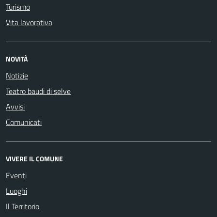
Turismo
Vita lavorativa
NOVITÀ
Notizie
Teatro baudi di selve
Avvisi
Comunicati
VIVERE IL COMUNE
Eventi
Luoghi
Il Territorio