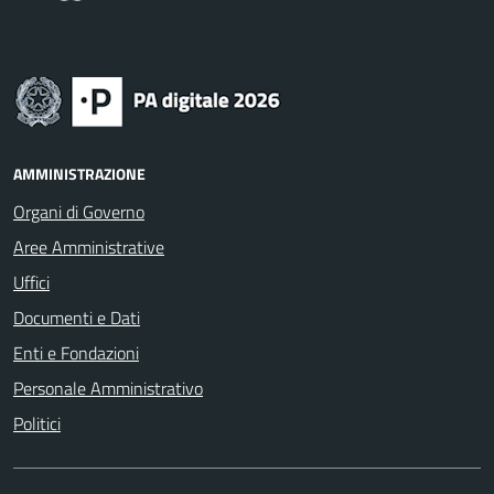
AMMINISTRAZIONE
Organi di Governo
Aree Amministrative
Uffici
Documenti e Dati
Enti e Fondazioni
Personale Amministrativo
Politici