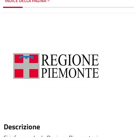
INDICE DELLA PAGINA
Descrizione