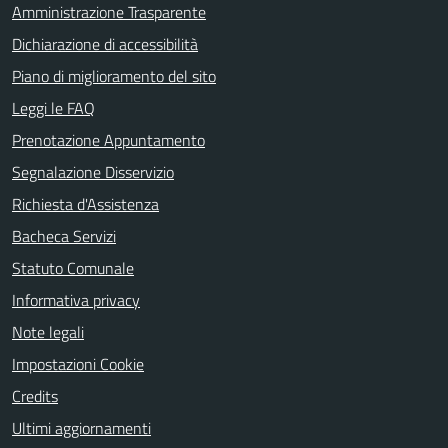
Amministrazione Trasparente
Dichiarazione di accessibilità
Piano di miglioramento del sito
Leggi le FAQ
Prenotazione Appuntamento
Segnalazione Disservizio
Richiesta d'Assistenza
Bacheca Servizi
Statuto Comunale
Informativa privacy
Note legali
Impostazioni Cookie
Credits
Ultimi aggiornamenti