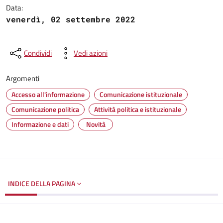
Data:
venerdì, 02 settembre 2022
Condividi
Vedi azioni
Argomenti
Accesso all'informazione
Comunicazione istituzionale
Comunicazione politica
Attività politica e istituzionale
Informazione e dati
Novità
INDICE DELLA PAGINA