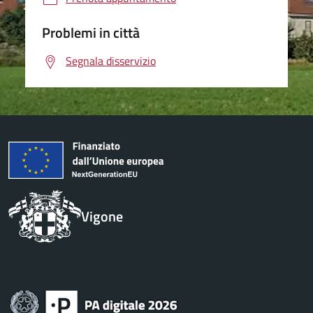
Problemi in città
Segnala disservizio
Vigone