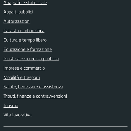
Anagrafe e stato civile
Appalti pubblici
Autorizzazioni
Catasto e urbanistica
Cultura e tempo libero
Educazione e formazione
Giustizia e sicurezza pubblica
Imprese e commercio
Mobilità e trasporti
Salute, benessere e assistenza
Tributi, finanze e contravvenzioni
Turismo
Vita lavorativa