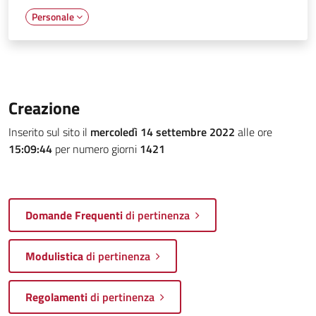
Personale
Creazione
Inserito sul sito il
mercoledì 14 settembre 2022
alle ore
15:09:44
per numero giorni
1421
Domande Frequenti
di pertinenza
Modulistica
di pertinenza
Regolamenti
di pertinenza