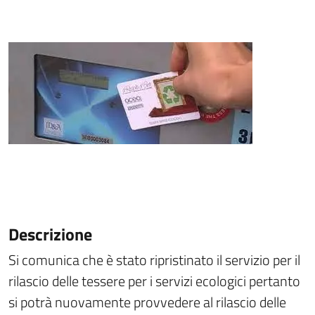
Descrizione
Si comunica che è stato ripristinato il servizio per il
rilascio delle tessere per i servizi ecologici pertanto
si potrà nuovamente provvedere al rilascio delle