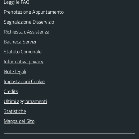
Leggi le FAQ
Prenotazione Appuntamento
Segnalazione Disservizio
Richiesta d'Assistenza
Bacheca Servizi
Statuto Comunale
Informativa privacy
Note legali
Impostazioni Cookie
Credits
Ultimi aggiornamenti
Statistiche
Mappa del Sito