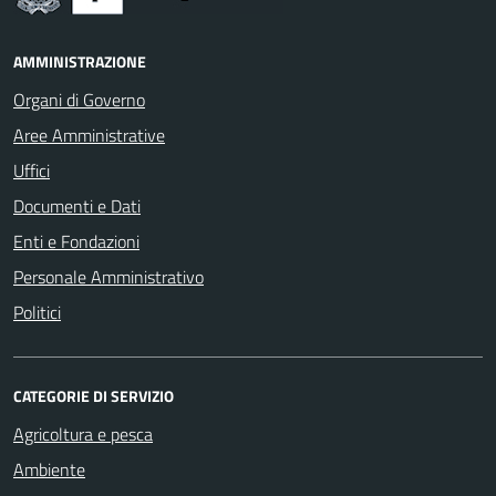
AMMINISTRAZIONE
Organi di Governo
Aree Amministrative
Uffici
Documenti e Dati
Enti e Fondazioni
Personale Amministrativo
Politici
CATEGORIE DI SERVIZIO
Agricoltura e pesca
Ambiente