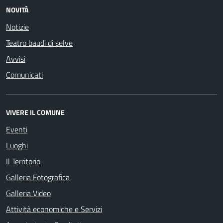
NOVITÀ
Notizie
Teatro baudi di selve
Avvisi
Comunicati
VIVERE IL COMUNE
Eventi
Luoghi
Il Territorio
Galleria Fotografica
Galleria Video
Attività economiche e Servizi