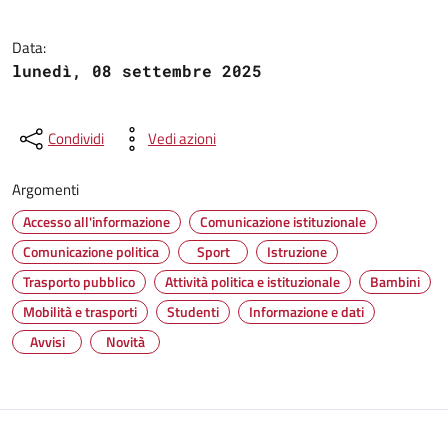
Data:
lunedì, 08 settembre 2025
Condividi
Vedi azioni
Argomenti
Accesso all'informazione
Comunicazione istituzionale
Comunicazione politica
Sport
Istruzione
Trasporto pubblico
Attività politica e istituzionale
Bambini
Mobilità e trasporti
Studenti
Informazione e dati
Avvisi
Novità