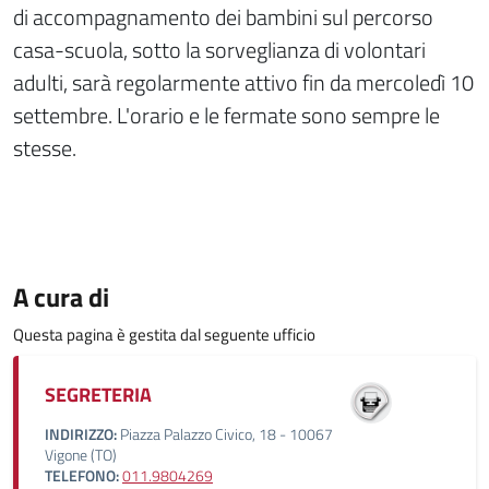
di accompagnamento dei bambini sul percorso
casa-scuola, sotto la sorveglianza di volontari
adulti, sarà regolarmente attivo fin da mercoledì 10
settembre. L'orario e le fermate sono sempre le
stesse.
A cura di
Questa pagina è gestita dal seguente ufficio
SEGRETERIA
INDIRIZZO:
Piazza Palazzo Civico, 18 - 10067
Vigone (TO)
TELEFONO:
011.9804269