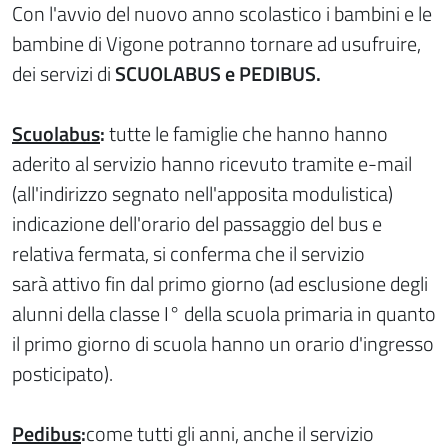
Con l'avvio del nuovo anno scolastico i bambini e le
bambine di Vigone potranno tornare ad usufruire,
dei servizi di
SCUOLABUS e PEDIBUS.
Scuolabus
:
tutte le famiglie che hanno hanno
aderito al servizio hanno ricevuto tramite e-mail
(all'indirizzo segnato nell'apposita modulistica)
indicazione dell'orario del passaggio del bus e
relativa fermata, si conferma che il servizio
sarà attivo fin dal primo giorno (ad esclusione degli
alunni della classe I° della scuola primaria in quanto
il primo giorno di scuola hanno un orario d'ingresso
posticipato).
Pedibus
:
come tutti gli anni, anche il servizio