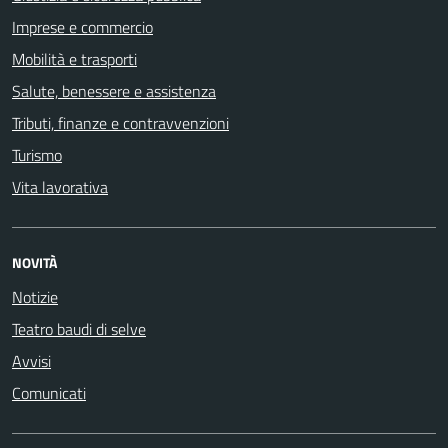
Imprese e commercio
Mobilità e trasporti
Salute, benessere e assistenza
Tributi, finanze e contravvenzioni
Turismo
Vita lavorativa
NOVITÀ
Notizie
Teatro baudi di selve
Avvisi
Comunicati