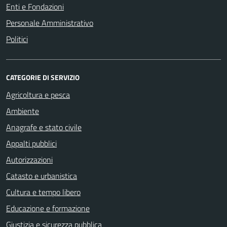
Enti e Fondazioni
Personale Amministrativo
Politici
CATEGORIE DI SERVIZIO
Agricoltura e pesca
Ambiente
Anagrafe e stato civile
Appalti pubblici
Autorizzazioni
Catasto e urbanistica
Cultura e tempo libero
Educazione e formazione
Giustizia e sicurezza pubblica