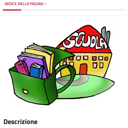
INDICE DELLA PAGINA
Descrizione