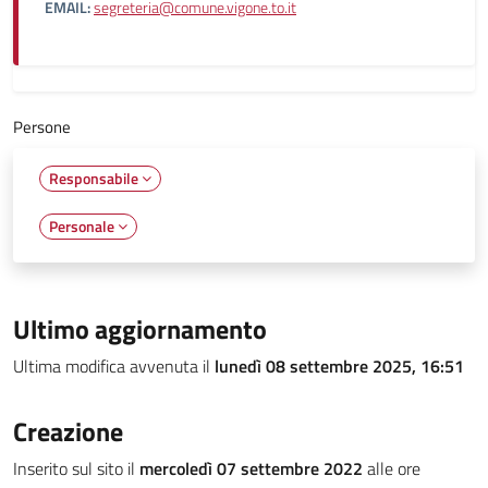
EMAIL:
segreteria@comune.vigone.to.it
Persone
Responsabile
Personale
Ultimo aggiornamento
Ultima modifica avvenuta il
lunedì 08 settembre 2025, 16:51
Creazione
Inserito sul sito il
mercoledì 07 settembre 2022
alle ore