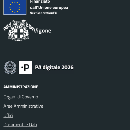
Vigone
AMMINISTRAZIONE
Organi di Governo
Aree Amministrative
Uffici
Documenti e Dati