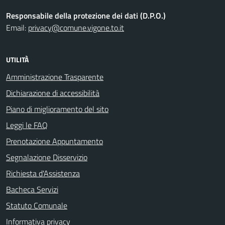
Responsabile della protezione dei dati (D.P.O.)
Email:
privacy@comune.vigone.to.it
UTILITÀ
Amministrazione Trasparente
Dichiarazione di accessibilità
Piano di miglioramento del sito
Leggi le FAQ
Prenotazione Appuntamento
Segnalazione Disservizio
Richiesta d'Assistenza
Bacheca Servizi
Statuto Comunale
Informativa privacy