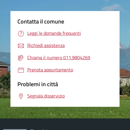
Contatta il comune
Leggi le domande frequenti
Richiedi assistenza
Chiama il numero 011.9804269
Prenota appuntamento
Problemi in città
Segnala disservizio