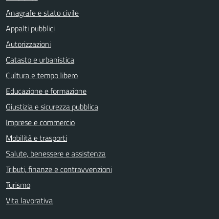
Anagrafe e stato civile
Appalti pubblici
Autorizzazioni
Catasto e urbanistica
Cultura e tempo libero
Educazione e formazione
Giustizia e sicurezza pubblica
Imprese e commercio
Mobilità e trasporti
Salute, benessere e assistenza
Tributi, finanze e contravvenzioni
Turismo
Vita lavorativa