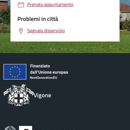
Prenota appuntamento
Problemi in città
Segnala disservizio
Vigone