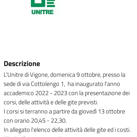
Descrizione
L'Unitre di Vigone, domenica 9 ottobre, presso la
sede di via Cottolengo 1, ha inaugurato l'anno
accademico 2022 - 2023 con la presentazione dei
corsi, delle attività e delle gite previsti.
I corsi si terranno a partire da giovedì 13 ottobre
con orario 20,45 - 22,30.
In allegato l'elenco delle attività delle gite ed i costi.