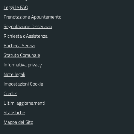
Leggi le FAQ
Prenotazione Appuntamento
Segnalazione Disservizio
Richiesta d'Assistenza
Bacheca Servizi
Statuto Comunale
Informativa privacy
Note legali
Impostazioni Cookie
Credits
Ultimi aggiornamenti
Statistiche
Mappa del Sito