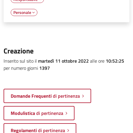
Personale
Creazione
Inserito sul sito il
martedì 11 ottobre 2022
alle ore
10:52:25
per numero giorni
1397
Domande Frequenti
di pertinenza
Modulistica
di pertinenza
Regolamenti
di pertinenza