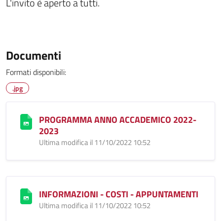
L'invito è aperto a tutti.
Documenti
Formati disponibili:
.jpg
PROGRAMMA ANNO ACCADEMICO 2022-
2023
Ultima modifica il 11/10/2022 10:52
INFORMAZIONI - COSTI - APPUNTAMENTI
Ultima modifica il 11/10/2022 10:52