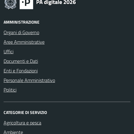
AMMINISTRAZIONE
Organi di Governo
Aree Amministrative
Uffici
Documenti e Dati
Enti e Fondazioni
Personale Amministrativo
Politici
CATEGORIE DI SERVIZIO
Agricoltura e pesca
Ambiente