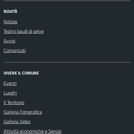
NOVITÀ
Notizie
Teatro baudi di selve
Avvisi
Comunicati
VIVERE IL COMUNE
Eventi
Luoghi
Il Territorio
Galleria Fotografica
Galleria Video
Attività economiche e Servizi