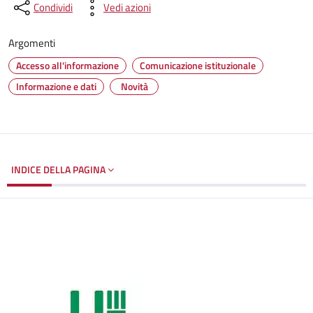
Condividi
Vedi azioni
Argomenti
Accesso all'informazione
Comunicazione istituzionale
Informazione e dati
Novità
INDICE DELLA PAGINA