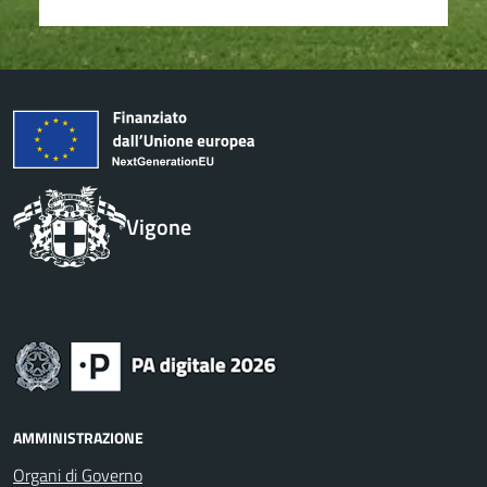
Vigone
AMMINISTRAZIONE
Organi di Governo