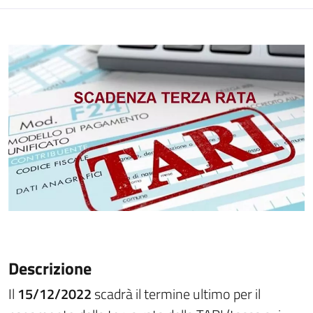
Descrizione
Il
15/12/2022
scadrà il termine ultimo per il