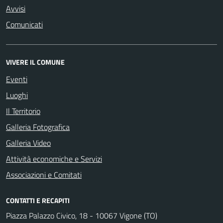
Avvisi
Comunicati
VIVERE IL COMUNE
Eventi
Luoghi
Il Territorio
Galleria Fotografica
Galleria Video
Attività economiche e Servizi
Associazioni e Comitati
CONTATTI E RECAPITI
Piazza Palazzo Civico, 18 - 10067 Vigone (TO)