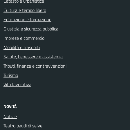
Catasto e urbanistica
Cultura e tempo libero
Educazione e formazione
Giustizia e sicurezza pubblica
Imprese e commercio
Mobilità e trasporti
Salute, benessere e assistenza
Tributi, finanze e contravvenzioni
Turismo
Vita lavorativa
NOVITÀ
Notizie
Teatro baudi di selve