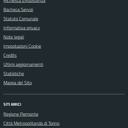
Richiesta d'Assistenza
Bacheca Servizi
Statuto Comunale
Informativa privacy
Note legali
Impostazioni Cookie
Credits
Ultimi aggiornamenti
Statistiche
Mappa del Sito
SITI AMICI
Regione Piemonte
Città Metropolitanda di Torino