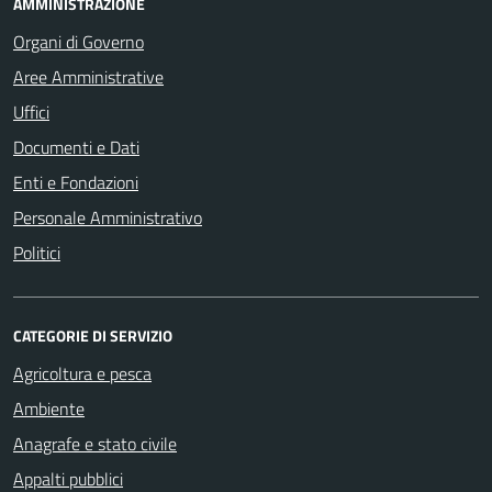
AMMINISTRAZIONE
Organi di Governo
Aree Amministrative
Uffici
Documenti e Dati
Enti e Fondazioni
Personale Amministrativo
Politici
CATEGORIE DI SERVIZIO
Agricoltura e pesca
Ambiente
Anagrafe e stato civile
Appalti pubblici