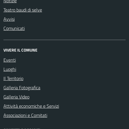
Notizie
Teatro baudi di selve
Avvisi
Comunicati
VIVERE IL COMUNE
Eventi
Luoghi
Il Territorio
Galleria Fotografica
Galleria Video
Attività economiche e Servizi
Associazioni e Comitati