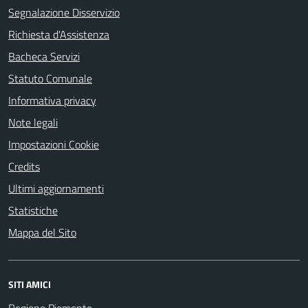
Segnalazione Disservizio
Richiesta d'Assistenza
Bacheca Servizi
Statuto Comunale
Informativa privacy
Note legali
Impostazioni Cookie
Credits
Ultimi aggiornamenti
Statistiche
Mappa del Sito
SITI AMICI