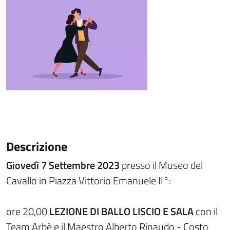
Descrizione
Giovedì 7 Settembre 2023
presso il Museo del
Cavallo in Piazza Vittorio Emanuele II°:
ore 20,00
LEZIONE DI BALLO LISCIO E SALA
con il
Team Arbè e il Maestro Alberto Rinaudo - Costo