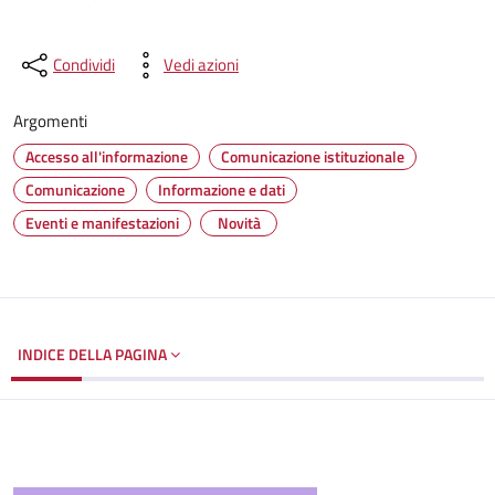
Condividi
Vedi azioni
Argomenti
Accesso all'informazione
Comunicazione istituzionale
Comunicazione
Informazione e dati
Eventi e manifestazioni
Novità
INDICE DELLA PAGINA