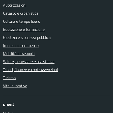
Autorizzazioni
Catasto e urbanistica
Cultura e tempo libero
Educazione e formazione
Giustizia e sicurezza pubblica
Imprese e commercio
Mobilità e trasporti
Salute, benessere e assistenza
Tributi, finanze e contravvenzioni
Turismo
Vita lavorativa
NOVITÀ