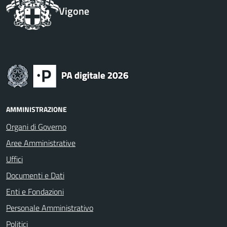
Vigone
AMMINISTRAZIONE
Organi di Governo
Aree Amministrative
Uffici
Documenti e Dati
Enti e Fondazioni
Personale Amministrativo
Politici