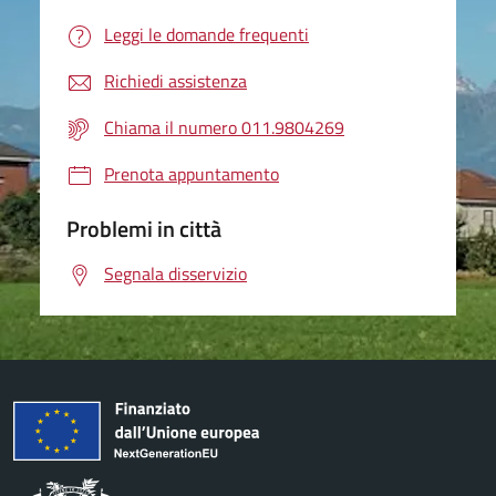
Leggi le domande frequenti
Richiedi assistenza
Chiama il numero 011.9804269
Prenota appuntamento
Problemi in città
Segnala disservizio