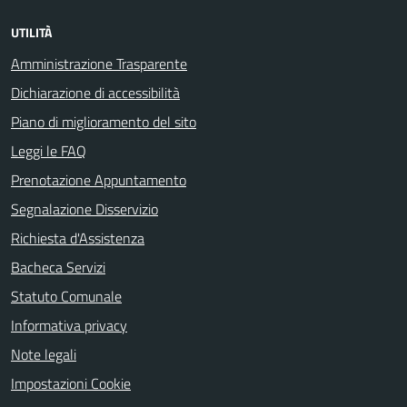
UTILITÀ
Amministrazione Trasparente
Dichiarazione di accessibilità
Piano di miglioramento del sito
Leggi le FAQ
Prenotazione Appuntamento
Segnalazione Disservizio
Richiesta d'Assistenza
Bacheca Servizi
Statuto Comunale
Informativa privacy
Note legali
Impostazioni Cookie