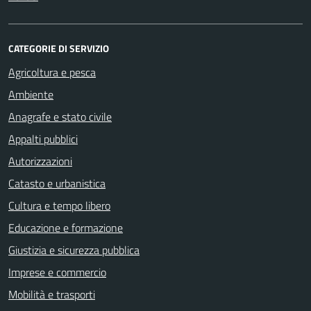
CATEGORIE DI SERVIZIO
Agricoltura e pesca
Ambiente
Anagrafe e stato civile
Appalti pubblici
Autorizzazioni
Catasto e urbanistica
Cultura e tempo libero
Educazione e formazione
Giustizia e sicurezza pubblica
Imprese e commercio
Mobilità e trasporti