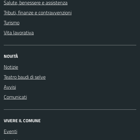
Salute, benessere e assistenza
Tributi, finanze e contravvenzioni
Turismo
Vita lavorativa
NOVITÀ
Notizie
Teatro baudi di selve
Avvisi
Comunicati
VIVERE IL COMUNE
Eventi