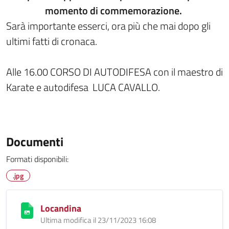
momento di commemorazione.
Sarà importante esserci, ora più che mai dopo gli
ultimi fatti di cronaca.
Alle 16.00 CORSO DI AUTODIFESA con il maestro di
Karate e autodifesa LUCA CAVALLO.
Documenti
Formati disponibili:
.jpg
Locandina
Ultima modifica il 23/11/2023 16:08