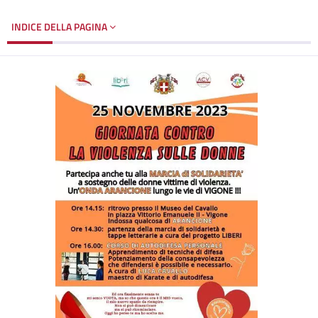
INDICE DELLA PAGINA