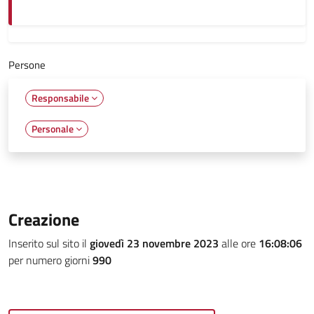
Persone
Responsabile
Personale
Creazione
Inserito sul sito il
giovedì 23 novembre 2023
alle ore
16:08:06
per numero giorni
990