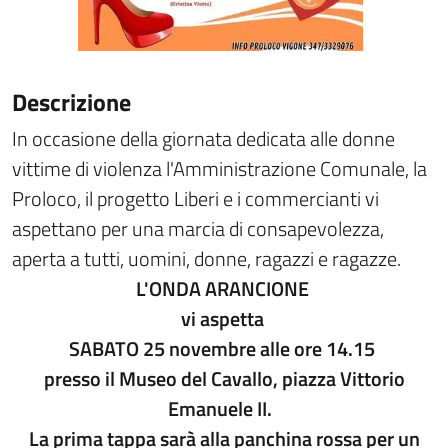
Descrizione
In occasione della giornata dedicata alle donne
vittime di violenza l'Amministrazione Comunale, la
Proloco, il progetto Liberi e i commercianti vi
aspettano per una marcia di consapevolezza,
aperta a tutti, uomini, donne, ragazzi e ragazze.
L'ONDA ARANCIONE
vi aspetta
SABATO 25 novembre alle ore 14.15
presso il Museo del Cavallo, piazza Vittorio
Emanuele II.
La prima tappa sarà alla panchina rossa per un