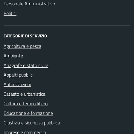
Personale Amministrativo
Politici
CATEGORIE DI SERVIZIO
Agricoltura e pesca
Ambiente
Anagrafe e stato civile
Appalti pubblici
Autorizzazioni
Catasto e urbanistica
Cultura e tempo libero
Educazione e formazione
Giustizia e sicurezza pubblica
Imprese e commercio