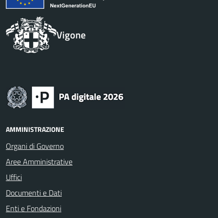
Vigone
AMMINISTRAZIONE
Organi di Governo
Aree Amministrative
Uffici
Documenti e Dati
Enti e Fondazioni