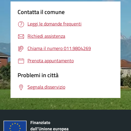
Contatta il comune
Leggi le domande frequenti
Richiedi assistenza
Chiama il numero 011.9804269
Prenota appuntamento
Problemi in città
Segnala disservizio