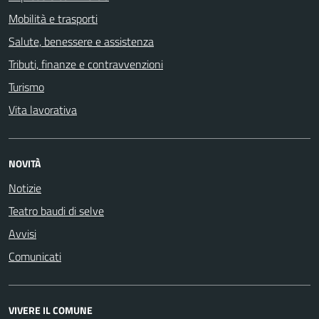
Mobilità e trasporti
Salute, benessere e assistenza
Tributi, finanze e contravvenzioni
Turismo
Vita lavorativa
NOVITÀ
Notizie
Teatro baudi di selve
Avvisi
Comunicati
VIVERE IL COMUNE