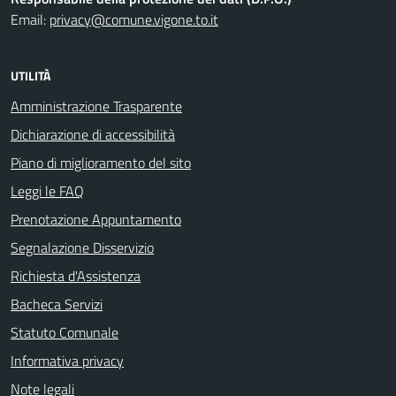
Email:
privacy@comune.vigone.to.it
UTILITÀ
Amministrazione Trasparente
Dichiarazione di accessibilità
Piano di miglioramento del sito
Leggi le FAQ
Prenotazione Appuntamento
Segnalazione Disservizio
Richiesta d'Assistenza
Bacheca Servizi
Statuto Comunale
Informativa privacy
Note legali