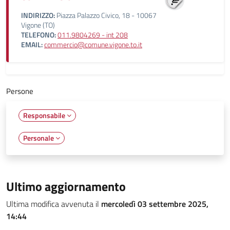
INDIRIZZO:
Piazza Palazzo Civico, 18 - 10067
Vigone (TO)
TELEFONO:
011.9804269 - int 208
EMAIL:
commercio@comune.vigone.to.it
Persone
Responsabile
Personale
Ultimo aggiornamento
Ultima modifica avvenuta il
mercoledì 03 settembre 2025,
14:44