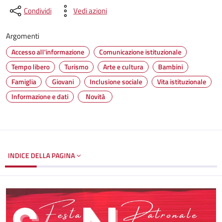
Condividi
Vedi azioni
Argomenti
Accesso all'informazione
Comunicazione istituzionale
Tempo libero
Turismo
Arte e cultura
Bambini
Famiglia
Giovani
Inclusione sociale
Vita istituzionale
Informazione e dati
Novità
INDICE DELLA PAGINA