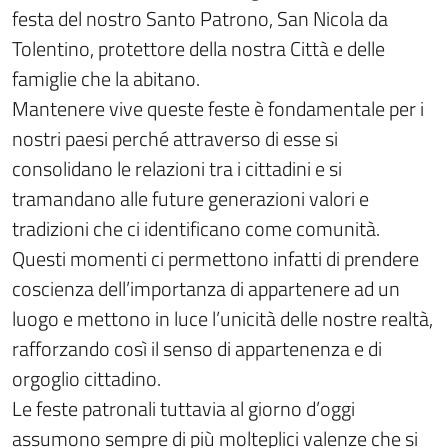
festa del nostro Santo Patrono, San Nicola da
Tolentino, protettore della nostra Città e delle
famiglie che la abitano.
Mantenere vive queste feste è fondamentale per i
nostri paesi perché attraverso di esse si
consolidano le relazioni tra i cittadini e si
tramandano alle future generazioni valori e
tradizioni che ci identificano come comunità.
Questi momenti ci permettono infatti di prendere
coscienza dell’importanza di appartenere ad un
luogo e mettono in luce l’unicità delle nostre realtà,
rafforzando così il senso di appartenenza e di
orgoglio cittadino.
Le feste patronali tuttavia al giorno d’oggi
assumono sempre di più molteplici valenze che si