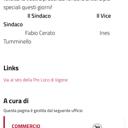
speciali questi giorni!
Il Sindaco Il Vice
Sindaco
Fabio Cerato Ines
Tumminello
Links
Vai al sito della Pro Loco di Vigone
A cura di
Questa pagina è gestita dal seguente ufficio
COMMERCIO