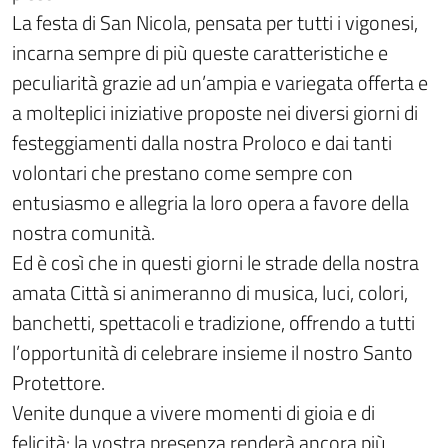
La festa di San Nicola, pensata per tutti i vigonesi,
incarna sempre di più queste caratteristiche e
peculiarità grazie ad un’ampia e variegata offerta e
a molteplici iniziative proposte nei diversi giorni di
festeggiamenti dalla nostra Proloco e dai tanti
volontari che prestano come sempre con
entusiasmo e allegria la loro opera a favore della
nostra comunità.
Ed è così che in questi giorni le strade della nostra
amata Città si animeranno di musica, luci, colori,
banchetti, spettacoli e tradizione, offrendo a tutti
l’opportunità di celebrare insieme il nostro Santo
Protettore.
Venite dunque a vivere momenti di gioia e di
felicità: la vostra presenza renderà ancora più