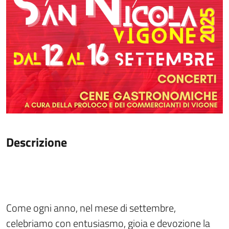
Descrizione
Come ogni anno, nel mese di settembre,
celebriamo con entusiasmo, gioia e devozione la