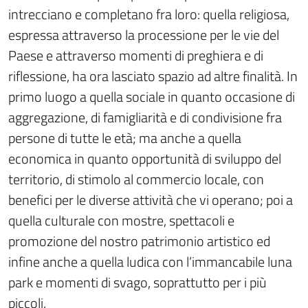
intrecciano e completano fra loro: quella religiosa,
espressa attraverso la processione per le vie del
Paese e attraverso momenti di preghiera e di
riflessione, ha ora lasciato spazio ad altre finalità. In
primo luogo a quella sociale in quanto occasione di
aggregazione, di famigliarità e di condivisione fra
persone di tutte le età; ma anche a quella
economica in quanto opportunità di sviluppo del
territorio, di stimolo al commercio locale, con
benefici per le diverse attività che vi operano; poi a
quella culturale con mostre, spettacoli e
promozione del nostro patrimonio artistico ed
infine anche a quella ludica con l’immancabile luna
park e momenti di svago, soprattutto per i più
piccoli.