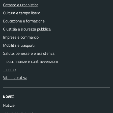
Catasto e urbanistica
Cultura e tempo libero
Educazione e formazione
Giustizia e sicurezza pubblica
Imprese e commercio
Mobilità e trasporti
Salute, benessere e assistenza
Tributi, finanze e contravvenzioni
Turismo
Vita lavorativa
NOVITÀ
Notizie