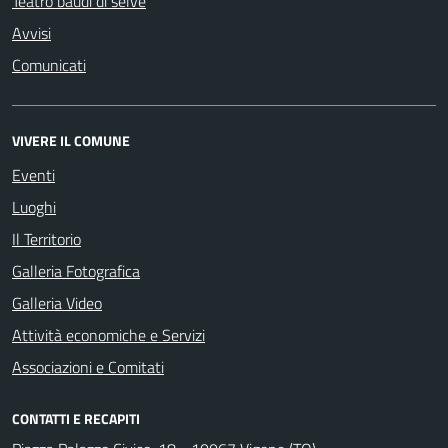
Teatro baudi di selve
Avvisi
Comunicati
VIVERE IL COMUNE
Eventi
Luoghi
Il Territorio
Galleria Fotografica
Galleria Video
Attività economiche e Servizi
Associazioni e Comitati
CONTATTI E RECAPITI