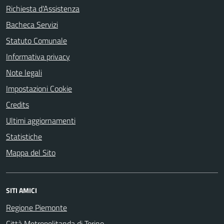
Richiesta d'Assistenza
Bacheca Servizi
Statuto Comunale
Informativa privacy
Note legali
Impostazioni Cookie
Credits
Ultimi aggiornamenti
Statistiche
Mappa del Sito
SITI AMICI
Regione Piemonte
Città Metropolitanda di Torino