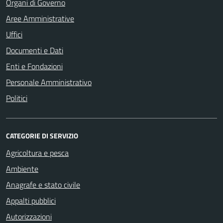
Organi di Governo
Aree Amministrative
Uffici
Documenti e Dati
Enti e Fondazioni
Personale Amministrativo
Politici
CATEGORIE DI SERVIZIO
Agricoltura e pesca
Ambiente
Anagrafe e stato civile
Appalti pubblici
Autorizzazioni