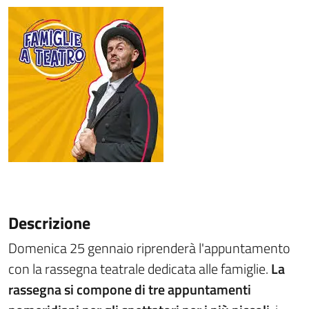
Descrizione
Domenica 25 gennaio riprenderà l'appuntamento
con la rassegna teatrale dedicata alle famiglie.
La
rassegna si compone di tre appuntamenti