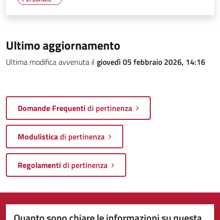
Ultimo aggiornamento
Ultima modifica avvenuta il
giovedì 05 febbraio 2026, 14:16
Domande Frequenti
di pertinenza
Modulistica
di pertinenza
Regolamenti
di pertinenza
Quanto sono chiare le informazioni su questa