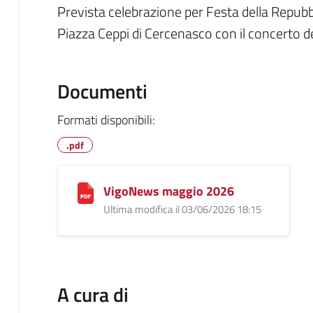
Prevista celebrazione per Festa della Repubb
Piazza Ceppi di Cercenasco con il concerto de
Documenti
Formati disponibili:
.pdf
VigoNews maggio 2026
Ultima modifica il 03/06/2026 18:15
A cura di