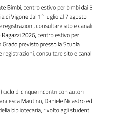
ate Bimbi, centro estivo per bimbi dai 3
ia di Vigone dal 1° luglio al 7 agosto
e registrazioni, consultare sito e canali
te Ragazzi 2026, centro estivo per
o Grado previsto presso la Scuola
e registrazioni, consultare sito e canali
) ciclo di cinque incontri con autori
Francesca Mautino, Daniele Nicastro ed
della bibliotecaria, rivolto agli studenti