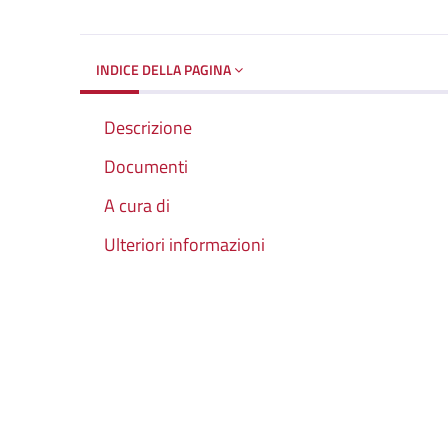
INDICE DELLA PAGINA
Descrizione
Documenti
A cura di
Ulteriori informazioni