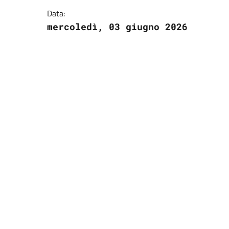
Data:
mercoledì, 03 giugno 2026