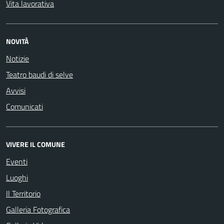
Vita lavorativa
NOVITÀ
Notizie
Teatro baudi di selve
Avvisi
Comunicati
VIVERE IL COMUNE
Eventi
Luoghi
Il Territorio
Galleria Fotografica