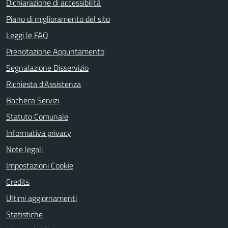
Dichiarazione di accessibilità
Piano di miglioramento del sito
Leggi le FAQ
Prenotazione Appuntamento
Segnalazione Disservizio
Richiesta d'Assistenza
Bacheca Servizi
Statuto Comunale
Informativa privacy
Note legali
Impostazioni Cookie
Credits
Ultimi aggiornamenti
Statistiche