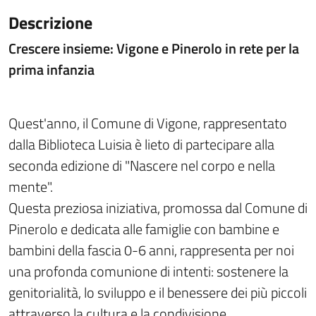
Descrizione
Crescere insieme: Vigone e Pinerolo in rete per la
prima infanzia
Quest'anno, il Comune di Vigone, rappresentato
dalla Biblioteca Luisia è lieto di partecipare alla
seconda edizione di "Nascere nel corpo e nella
mente".
Questa preziosa iniziativa, promossa dal Comune di
Pinerolo e dedicata alle famiglie con bambine e
bambini della fascia 0-6 anni, rappresenta per noi
una profonda comunione di intenti: sostenere la
genitorialità, lo sviluppo e il benessere dei più piccoli
attraverso la cultura e la condivisione.