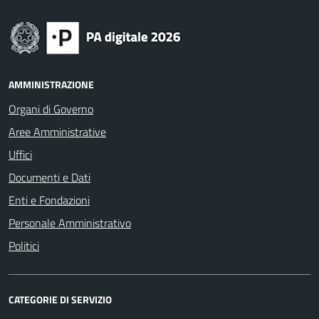
AMMINISTRAZIONE
Organi di Governo
Aree Amministrative
Uffici
Documenti e Dati
Enti e Fondazioni
Personale Amministrativo
Politici
CATEGORIE DI SERVIZIO