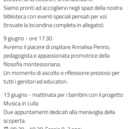
Siamo pronti ad accogliervi negli spazi della nostra
biblioteca con eventi speciali pensati per voi
(trovate la locandina completa in allegato):
9 giugno - ore 17:30
Avremo il piacere di ospitare Annalisa Perino,
pedagogista e appassionata promotrice della
filosofia montessoriana.
Un momento di ascolto e riflessione prezioso per
tutti i genitori ed educatori.
13 giugno - mattinata per i bambini con il progetto
Musica in culla
Due appuntamenti dedicati alla meraviglia della
scoperta: