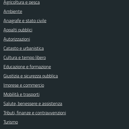
Agricoltura e pesca
Ambiente
Anagrafe e stato civile
Appalti pubblici
Autorizzazioni
Catasto e urbanistica
Cultura e tempo libero
Educazione e formazione
Giustizia e sicurezza pubblica
Imprese e commercio
Mobilità e trasporti
Salute, benessere e assistenza
Tributi, finanze e contravvenzioni
Turismo