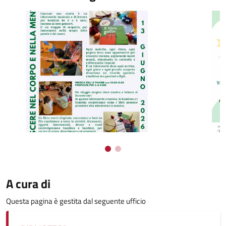
A cura di
Questa pagina è gestita dal seguente ufficio