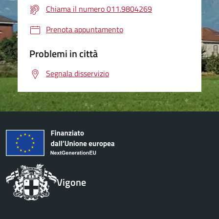
Chiama il numero 011.9804269
Prenota appuntamento
Problemi in città
Segnala disservizio
Vigone