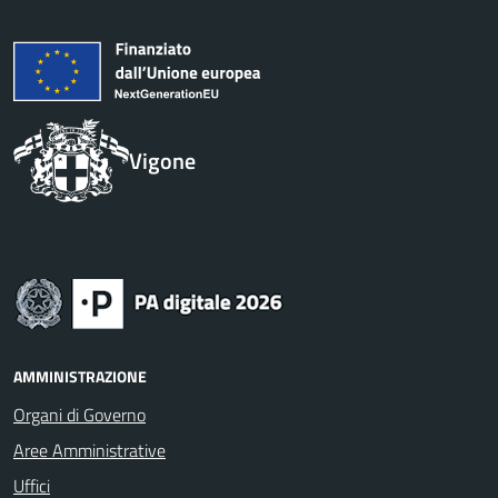
Vigone
AMMINISTRAZIONE
Organi di Governo
Aree Amministrative
Uffici