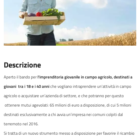
Descrizione
Aperto il bando per
l'imprenditoria giovanile in campo agricolo, destinati a
giovani tra i 18 e i 40 anni
che vogliano intraprendere un’attività in campo
agricolo o acquistare un’azienda di settore, e che potranno per questo
ottenere mutui agevolati: 65 milioni di euro a disposizione, di cui 5 milioni
destinati esclusivamente a chi avvia un’impresa nei comuni colpiti dal
terremoto nel 2016.
Si tratta di un nuovo strumento messo a disposizione per favorire il ricambio