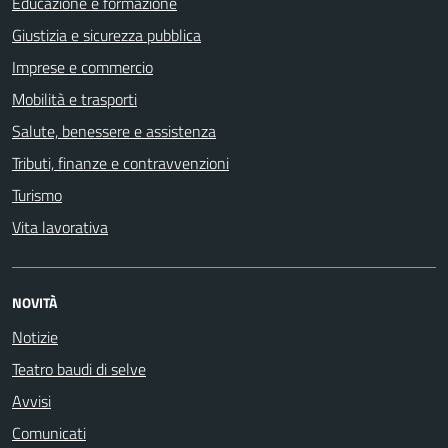
Educazione e formazione
Giustizia e sicurezza pubblica
Imprese e commercio
Mobilità e trasporti
Salute, benessere e assistenza
Tributi, finanze e contravvenzioni
Turismo
Vita lavorativa
NOVITÀ
Notizie
Teatro baudi di selve
Avvisi
Comunicati