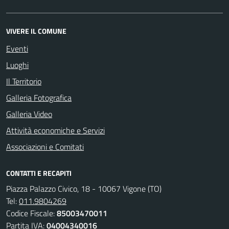
VIVERE IL COMUNE
Eventi
Luoghi
Il Territorio
Galleria Fotografica
Galleria Video
Attività economiche e Servizi
Associazioni e Comitati
CONTATTI E RECAPITI
Piazza Palazzo Civico, 18 - 10067 Vigone (TO)
Tel:
011.9804269
Codice Fiscale:
85003470011
Partita IVA:
04004340016