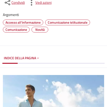
Condividi
Vedi azioni
Argomenti
Accesso all'informazione
Comunicazione istituzionale
Comunicazione
Novità
INDICE DELLA PAGINA