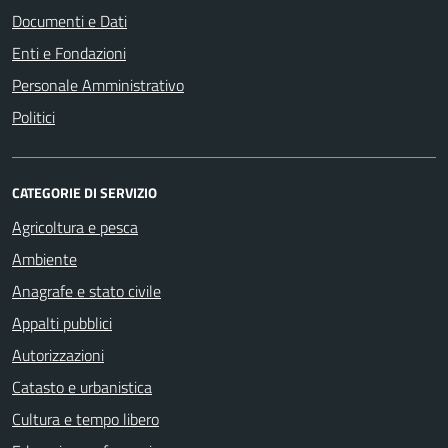
Documenti e Dati
Enti e Fondazioni
Personale Amministrativo
Politici
CATEGORIE DI SERVIZIO
Agricoltura e pesca
Ambiente
Anagrafe e stato civile
Appalti pubblici
Autorizzazioni
Catasto e urbanistica
Cultura e tempo libero