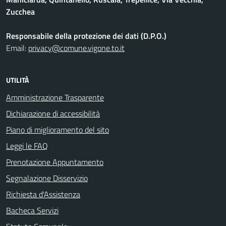
Zucchea
Responsabile della protezione dei dati (D.P.O.)
Email:
privacy@comune.vigone.to.it
UTILITÀ
Amministrazione Trasparente
Dichiarazione di accessibilità
Piano di miglioramento del sito
Leggi le FAQ
Prenotazione Appuntamento
Segnalazione Disservizio
Richiesta d'Assistenza
Bacheca Servizi