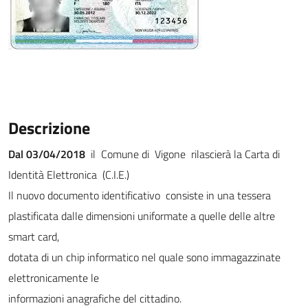
Descrizione
Dal 03/04/2018
il Comune di Vigone rilascierà la Carta di
Identità Elettronica (C.I.E.)
Il nuovo documento identificativo consiste in una tessera
plastificata dalle dimensioni uniformate a quelle delle altre
smart card,
dotata di un chip informatico nel quale sono immagazzinate
elettronicamente le
informazioni anagrafiche del cittadino.