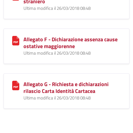
straniero
Ultima modifica il 26/03/2018 08:48
Allegato F - Dichiarazione assenza cause
ostative maggiorenne
Ultima modifica il 26/03/2018 08:48
Allegato G - Richiesta e dichiarazioni
rilascio Carta Identità Cartacea
Ultima modifica il 26/03/2018 08:48