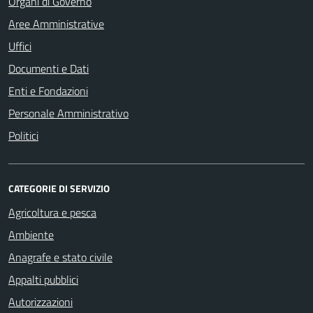
Organi di Governo
Aree Amministrative
Uffici
Documenti e Dati
Enti e Fondazioni
Personale Amministrativo
Politici
CATEGORIE DI SERVIZIO
Agricoltura e pesca
Ambiente
Anagrafe e stato civile
Appalti pubblici
Autorizzazioni