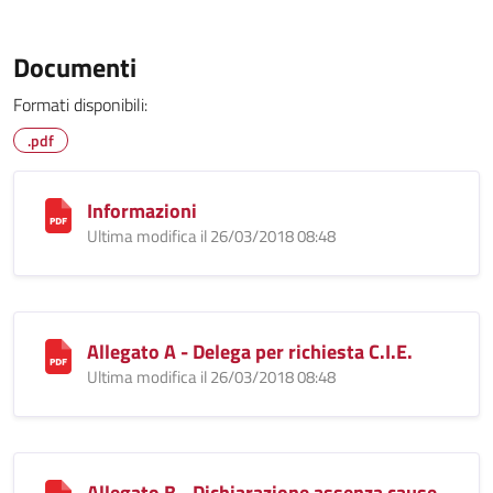
Documenti
Formati disponibili:
.pdf
Informazioni
Ultima modifica il 26/03/2018 08:48
Allegato A - Delega per richiesta C.I.E.
Ultima modifica il 26/03/2018 08:48
Allegato B - Dichiarazione assenza cause