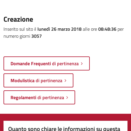
Creazione
Inserito sul sito il
lunedì 26 marzo 2018
alle ore
08:48:36
per
numero giorni
3057
Domande Frequenti
di pertinenza
Modulistica
di pertinenza
Regolamenti
di pertinenza
Quanto sono chiare le informazioni su questa