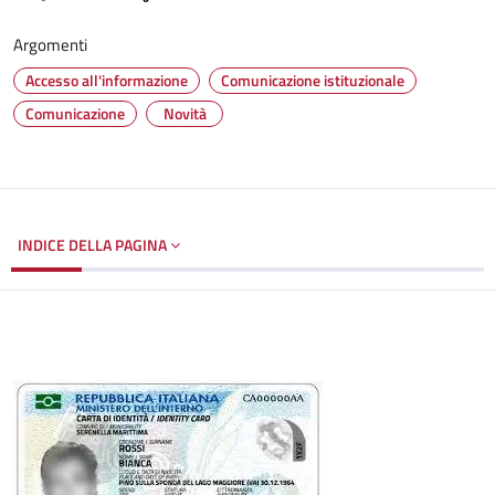
Argomenti
Accesso all'informazione
Comunicazione istituzionale
Comunicazione
Novità
INDICE DELLA PAGINA