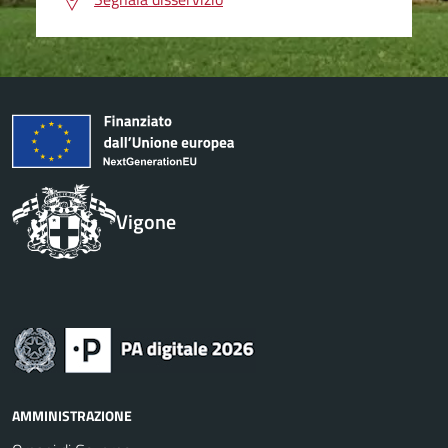
Vigone
AMMINISTRAZIONE