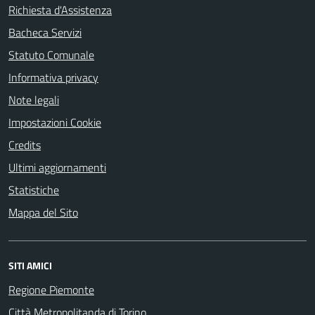
Richiesta d'Assistenza
Bacheca Servizi
Statuto Comunale
Informativa privacy
Note legali
Impostazioni Cookie
Credits
Ultimi aggiornamenti
Statistiche
Mappa del Sito
SITI AMICI
Regione Piemonte
Città Metropolitanda di Torino