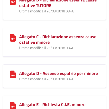
ostative TUTORE
Ultima modifica il 26/03/2018 08:48
Allegato C - Dichiarazione assenza cause
ostative minore
Ultima modifica il 26/03/2018 08:48
Allegato D - Assenso espatrio per minore
Ultima modifica il 26/03/2018 08:48
Allegato E - Richiesta C.I.E. minore