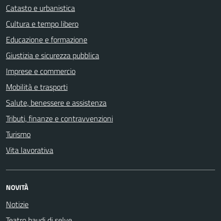
Catasto e urbanistica
Cultura e tempo libero
Educazione e formazione
Giustizia e sicurezza pubblica
Imprese e commercio
Mobilità e trasporti
Salute, benessere e assistenza
Tributi, finanze e contravvenzioni
Turismo
Vita lavorativa
NOVITÀ
Notizie
Teatro baudi di selve