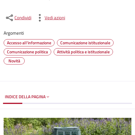
Condividi
Vedi azioni
Argomenti
Accesso all'informazione
Comunicazione istituzionale
Comunicazione politica
Attività politica e istituzionale
Novità
INDICE DELLA PAGINA