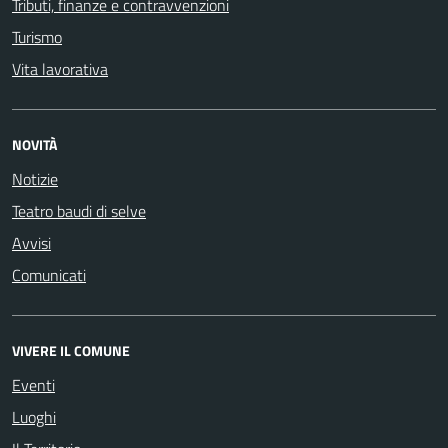
Tributi, finanze e contravvenzioni
Turismo
Vita lavorativa
NOVITÀ
Notizie
Teatro baudi di selve
Avvisi
Comunicati
VIVERE IL COMUNE
Eventi
Luoghi