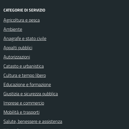
CATEGORIE DI SERVIZIO
Agricoltura e pesca
Ambiente
Anagrafe e stato civile
Appalti pubblici
Autorizzazioni
Catasto e urbanistica
Cultura e tempo libero
Educazione e formazione
Giustizia e sicurezza pubblica
Imprese e commercio
Mobilità e trasporti
Salute, benessere e assistenza