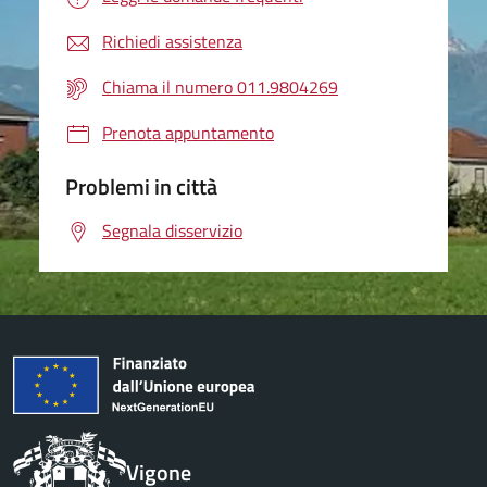
Richiedi assistenza
Chiama il numero 011.9804269
Prenota appuntamento
Problemi in città
Segnala disservizio
Vigone