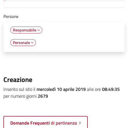
Persone
Responsabile
Personale
Creazione
Inserito sul sito il
mercoledì 10 aprile 2019
alle ore
08:49:35
per numero giorni
2679
Domande Frequenti
di pertinenza