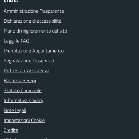
UTILITÀ
Amministrazione Trasparente
Dichiarazione di accessibilità
Piano di miglioramento del sito
Leggi le FAQ
Prenotazione Appuntamento
Segnalazione Disservizio
Richiesta d'Assistenza
Bacheca Servizi
Statuto Comunale
Informativa privacy
Note legali
Impostazioni Cookie
Credits