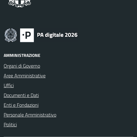
AMMINISTRAZIONE
Organi di Governo
Aree Amministrative
Uffici
Documenti e Dati
Enti e Fondazioni
Personale Amministrativo
Politici