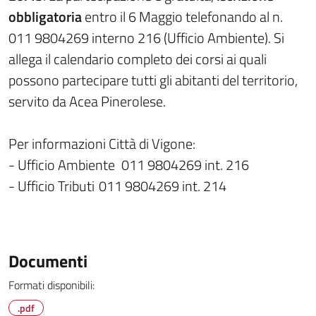
obbligatoria
entro il 6 Maggio telefonando al n.
011 9804269 interno 216 (Ufficio Ambiente). Si
allega il calendario completo dei corsi ai quali
possono partecipare tutti gli abitanti del territorio,
servito da Acea Pinerolese.
Per informazioni Città di Vigone:
- Ufficio Ambiente
011 9804269 int. 216
- Ufficio Tributi
011 9804269 int. 214
Documenti
Formati disponibili:
.pdf