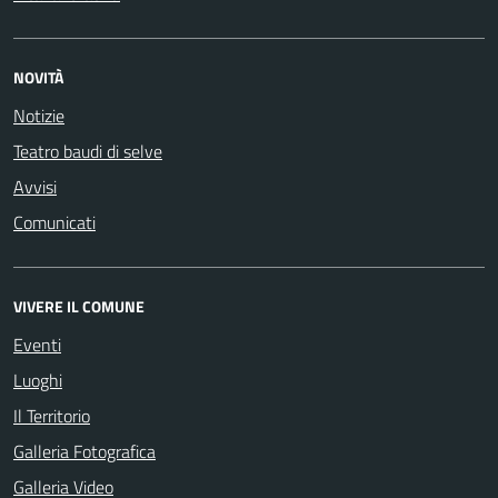
NOVITÀ
Notizie
Teatro baudi di selve
Avvisi
Comunicati
VIVERE IL COMUNE
Eventi
Luoghi
Il Territorio
Galleria Fotografica
Galleria Video