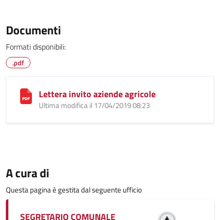
Documenti
Formati disponibili:
.pdf
Lettera invito aziende agricole
Ultima modifica il 17/04/2019 08:23
A cura di
Questa pagina è gestita dal seguente ufficio
SEGRETARIO COMUNALE