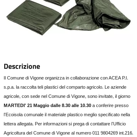
Descrizione
Il Comune di Vigone organizza in collaborazione con ACEA P.I.
s.p.a. la raccolta teli plastici del comparto agricolo. Le aziende
agricole, con sede nel Comune di Vigone, sono invitate, il giorno
MARTEDI' 21 Maggio
dalle 8.30 alle 10.30
a conferire presso
l'Ecoisola comunale il materiale plastico meglio specificato nella
lettera allegata. Per informazioni si prega di contattare l'Ufficio
Agricoltura del Comune di Vigone al numero 011 9804269 int.216.