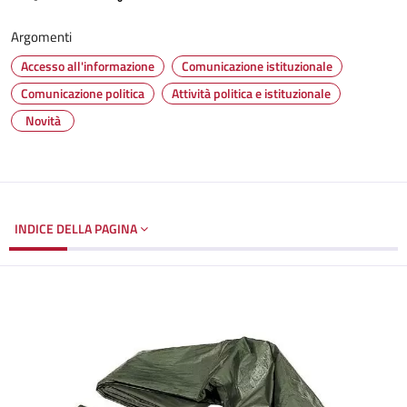
Argomenti
Accesso all'informazione
Comunicazione istituzionale
Comunicazione politica
Attività politica e istituzionale
Novità
INDICE DELLA PAGINA