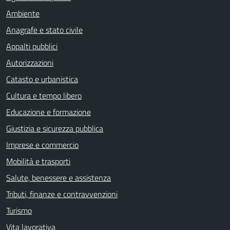
Ambiente
Anagrafe e stato civile
Appalti pubblici
Autorizzazioni
Catasto e urbanistica
Cultura e tempo libero
Educazione e formazione
Giustizia e sicurezza pubblica
Imprese e commercio
Mobilità e trasporti
Salute, benessere e assistenza
Tributi, finanze e contravvenzioni
Turismo
Vita lavorativa