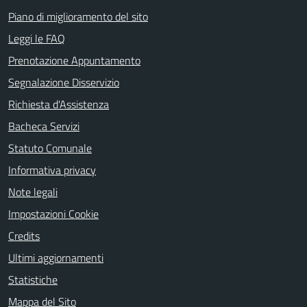
Piano di miglioramento del sito
Leggi le FAQ
Prenotazione Appuntamento
Segnalazione Disservizio
Richiesta d'Assistenza
Bacheca Servizi
Statuto Comunale
Informativa privacy
Note legali
Impostazioni Cookie
Credits
Ultimi aggiornamenti
Statistiche
Mappa del Sito