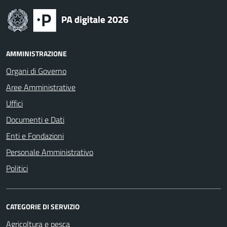
AMMINISTRAZIONE
Organi di Governo
Aree Amministrative
Uffici
Documenti e Dati
Enti e Fondazioni
Personale Amministrativo
Politici
CATEGORIE DI SERVIZIO
Agricoltura e pesca