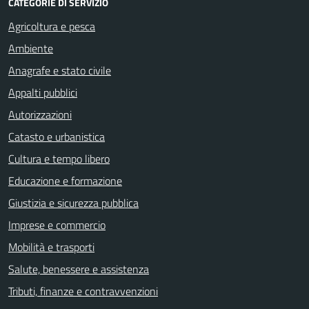
CATEGORIE DI SERVIZIO
Agricoltura e pesca
Ambiente
Anagrafe e stato civile
Appalti pubblici
Autorizzazioni
Catasto e urbanistica
Cultura e tempo libero
Educazione e formazione
Giustizia e sicurezza pubblica
Imprese e commercio
Mobilità e trasporti
Salute, benessere e assistenza
Tributi, finanze e contravvenzioni