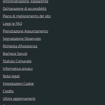
Amministrazione Trasparente
Dichiarazione di accessibilità
Piano di miglioramento del sito
Leggi le FAQ
Prenotazione Appuntamento
Segnalazione Disservizio
Richiesta d'Assistenza
Bacheca Servizi
Statuto Comunale
Informativa privacy
Note legali
Impostazioni Cookie
Credits
Ultimi aggiornamenti