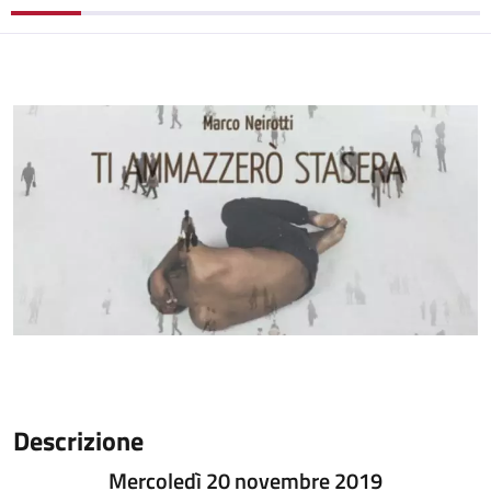
Descrizione
Mercoledì 20 novembre 2019