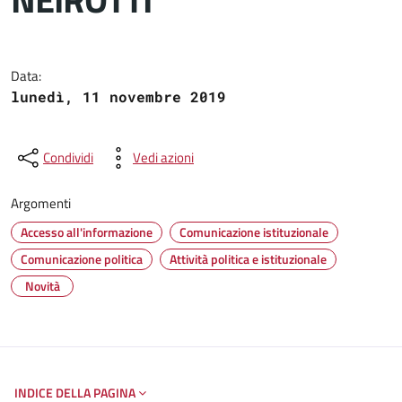
Dettagli del documento
Data:
lunedì, 11 novembre 2019
Condividi
Vedi azioni
Argomenti
Accesso all'informazione
Comunicazione istituzionale
Comunicazione politica
Attività politica e istituzionale
Novità
INDICE DELLA PAGINA