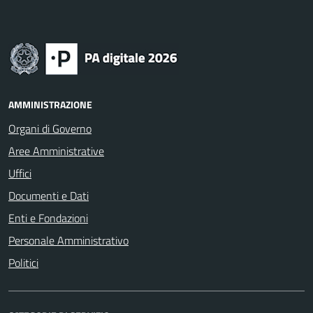
AMMINISTRAZIONE
Organi di Governo
Aree Amministrative
Uffici
Documenti e Dati
Enti e Fondazioni
Personale Amministrativo
Politici