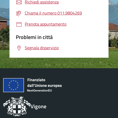
Richiedi assistenza
Chiama il numero 011.9804269
Prenota appuntamento
Problemi in città
Segnala disservizio
Vigone