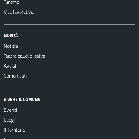
Turismo
Vita lavorativa
NOVITÀ
Notizie
Teatro baudi di selve
Avvisi
Comunicati
VIVERE IL COMUNE
Eventi
Luoghi
Il Territorio