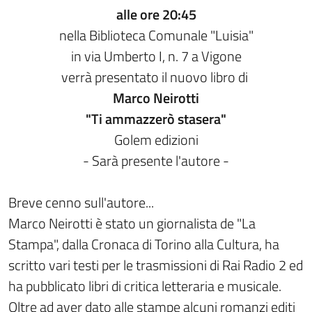
alle ore 20:45
nella Biblioteca Comunale "Luisia"
in via Umberto I, n. 7 a Vigone
verrà presentato il nuovo libro di
Marco Neirotti
"Ti ammazzerò stasera"
Golem edizioni
- Sarà presente l'autore -
Breve cenno sull'autore...
Marco Neirotti è stato un giornalista de "La
Stampa", dalla Cronaca di Torino alla Cultura, ha
scritto vari testi per le trasmissioni di Rai Radio 2 ed
ha pubblicato libri di critica letteraria e musicale.
Oltre ad aver dato alle stampe alcuni romanzi editi