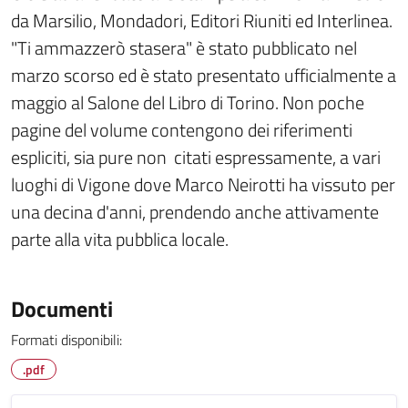
da Marsilio, Mondadori, Editori Riuniti ed Interlinea.
"Ti ammazzerò stasera" è stato pubblicato nel
marzo scorso ed è stato presentato ufficialmente a
maggio al Salone del Libro di Torino. Non poche
pagine del volume contengono dei riferimenti
espliciti, sia pure non citati espressamente, a vari
luoghi di Vigone dove Marco Neirotti ha vissuto per
una decina d'anni, prendendo anche attivamente
parte alla vita pubblica locale.
Documenti
Formati disponibili:
.pdf