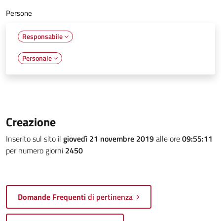
Persone
Responsabile
Personale
Creazione
Inserito sul sito il
giovedì 21 novembre 2019
alle ore
09:55:11
per numero giorni
2450
Domande Frequenti
di pertinenza