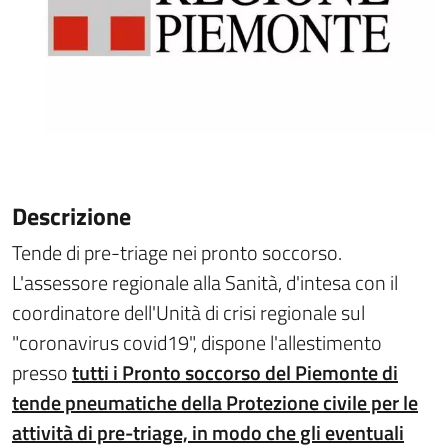
Descrizione
Tende di pre-triage nei pronto soccorso.
L'assessore regionale alla Sanità, d'intesa con il
coordinatore dell'Unità di crisi regionale sul
"coronavirus covid19", dispone l'allestimento
presso
tutti i Pronto soccorso del Piemonte di
tende pneumatiche della Protezione civile per le
attività di pre-triage, in modo che gli eventuali