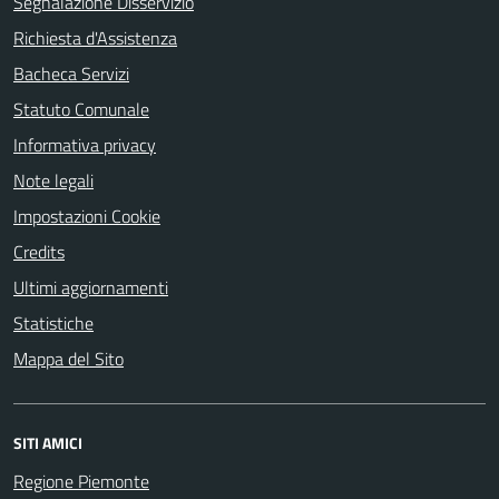
Segnalazione Disservizio
Richiesta d'Assistenza
Bacheca Servizi
Statuto Comunale
Informativa privacy
Note legali
Impostazioni Cookie
Credits
Ultimi aggiornamenti
Statistiche
Mappa del Sito
SITI AMICI
Regione Piemonte