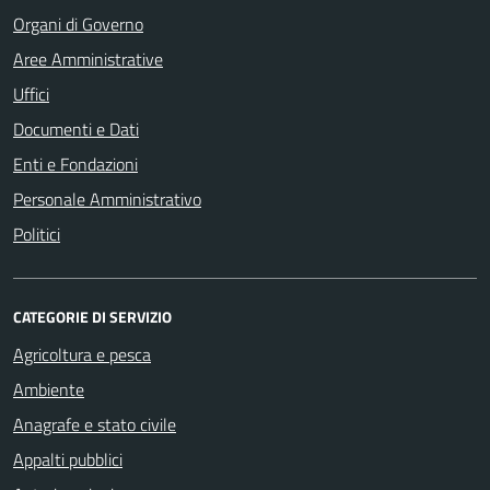
Organi di Governo
Aree Amministrative
Uffici
Documenti e Dati
Enti e Fondazioni
Personale Amministrativo
Politici
CATEGORIE DI SERVIZIO
Agricoltura e pesca
Ambiente
Anagrafe e stato civile
Appalti pubblici