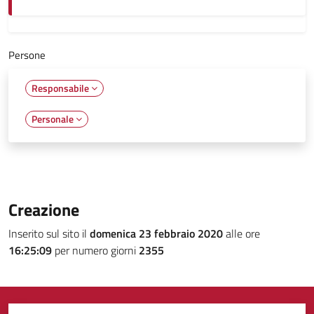
Persone
Responsabile
Personale
Creazione
Inserito sul sito il
domenica 23 febbraio 2020
alle ore
16:25:09
per numero giorni
2355