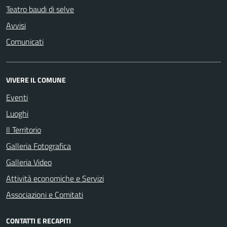
Teatro baudi di selve
Avvisi
Comunicati
VIVERE IL COMUNE
Eventi
Luoghi
Il Territorio
Galleria Fotografica
Galleria Video
Attività economiche e Servizi
Associazioni e Comitati
CONTATTI E RECAPITI