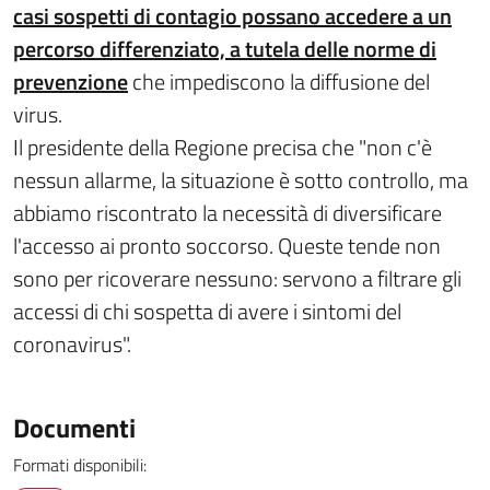
casi sospetti di contagio possano accedere a un
percorso differenziato, a tutela delle norme di
prevenzione
che impediscono la diffusione del
virus.
Il presidente della Regione precisa che "non c'è
nessun allarme, la situazione è sotto controllo, ma
abbiamo riscontrato la necessità di diversificare
l'accesso ai pronto soccorso. Queste tende non
sono per ricoverare nessuno: servono a filtrare gli
accessi di chi sospetta di avere i sintomi del
coronavirus".
Documenti
Formati disponibili: