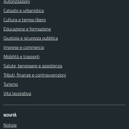
Autorizzazioni
Catasto e urbanistica
Cultura e tempo libero
Educazione e formazione
Giustizia e sicurezza pubblica
Imprese e commercio
Mobilità e trasporti
Salute, benessere e assistenza
Tributi, finanze e contravvenzioni
Turismo
Vita lavorativa
NOVITÀ
Notizie