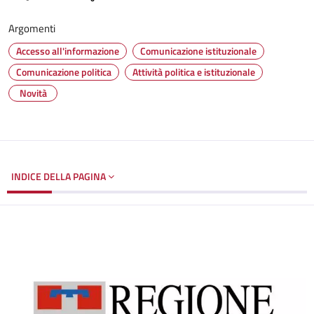
Argomenti
Accesso all'informazione
Comunicazione istituzionale
Comunicazione politica
Attività politica e istituzionale
Novità
INDICE DELLA PAGINA