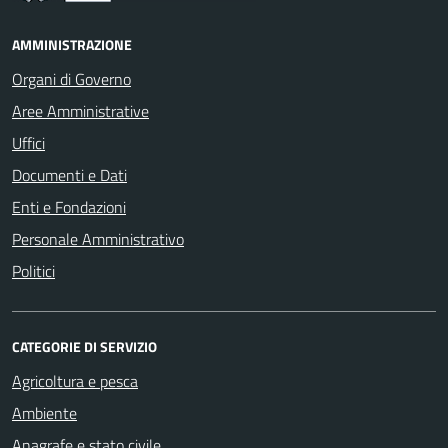
AMMINISTRAZIONE
Organi di Governo
Aree Amministrative
Uffici
Documenti e Dati
Enti e Fondazioni
Personale Amministrativo
Politici
CATEGORIE DI SERVIZIO
Agricoltura e pesca
Ambiente
Anagrafe e stato civile