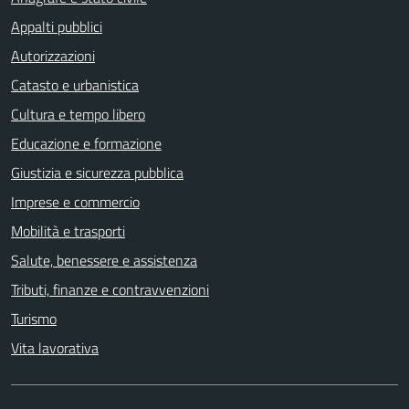
Appalti pubblici
Autorizzazioni
Catasto e urbanistica
Cultura e tempo libero
Educazione e formazione
Giustizia e sicurezza pubblica
Imprese e commercio
Mobilità e trasporti
Salute, benessere e assistenza
Tributi, finanze e contravvenzioni
Turismo
Vita lavorativa