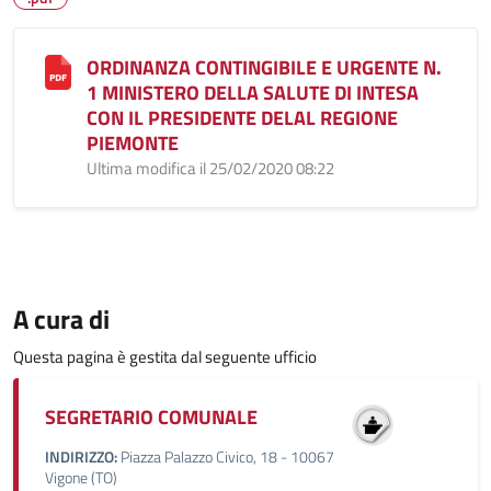
ORDINANZA CONTINGIBILE E URGENTE N.
1 MINISTERO DELLA SALUTE DI INTESA
CON IL PRESIDENTE DELAL REGIONE
PIEMONTE
Ultima modifica il 25/02/2020 08:22
A cura di
Questa pagina è gestita dal seguente ufficio
SEGRETARIO COMUNALE
INDIRIZZO:
Piazza Palazzo Civico, 18 - 10067
Vigone (TO)