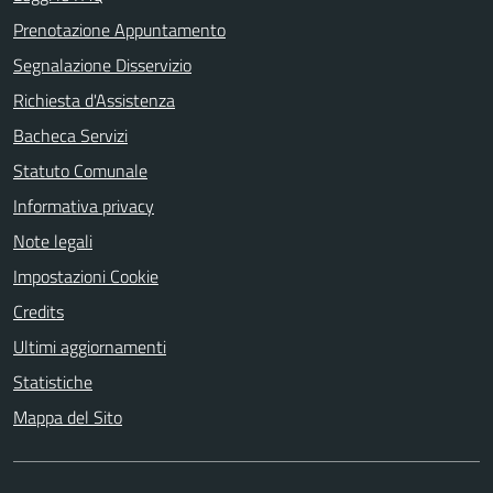
Prenotazione Appuntamento
Segnalazione Disservizio
Richiesta d'Assistenza
Bacheca Servizi
Statuto Comunale
Informativa privacy
Note legali
Impostazioni Cookie
Credits
Ultimi aggiornamenti
Statistiche
Mappa del Sito