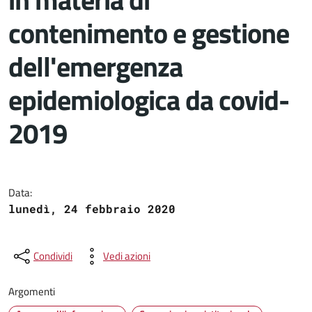
contenimento e gestione
dell'emergenza
epidemiologica da covid-
2019
Dettagli del documento
Data:
lunedì, 24 febbraio 2020
Condividi
Vedi azioni
Argomenti