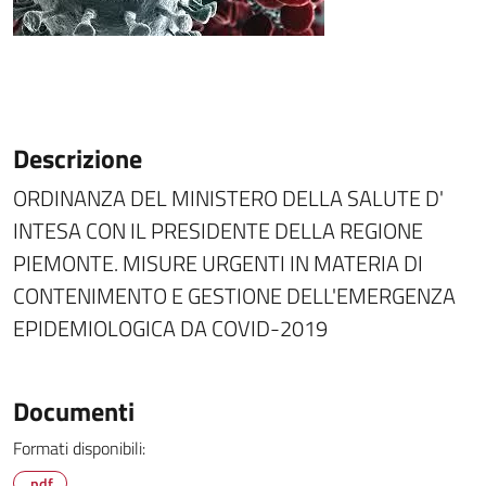
Descrizione
ORDINANZA DEL MINISTERO DELLA SALUTE D'
INTESA CON IL PRESIDENTE DELLA REGIONE
PIEMONTE. MISURE URGENTI IN MATERIA DI
CONTENIMENTO E GESTIONE DELL'EMERGENZA
EPIDEMIOLOGICA DA COVID-2019
Documenti
Formati disponibili:
.pdf