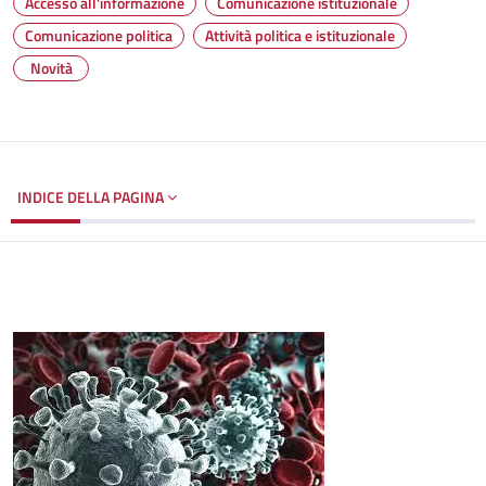
Accesso all'informazione
Comunicazione istituzionale
Comunicazione politica
Attività politica e istituzionale
Novità
INDICE DELLA PAGINA