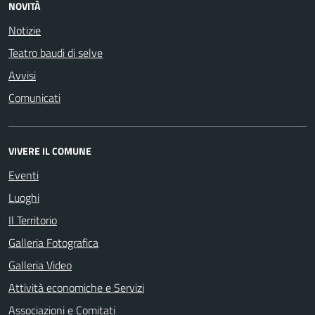
NOVITÀ
Notizie
Teatro baudi di selve
Avvisi
Comunicati
VIVERE IL COMUNE
Eventi
Luoghi
Il Territorio
Galleria Fotografica
Galleria Video
Attività economiche e Servizi
Associazioni e Comitati