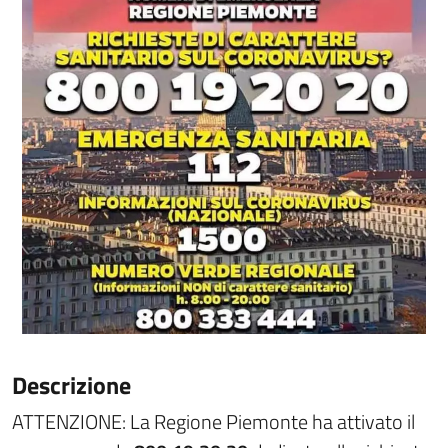
Descrizione
ATTENZIONE: La Regione Piemonte ha attivato il