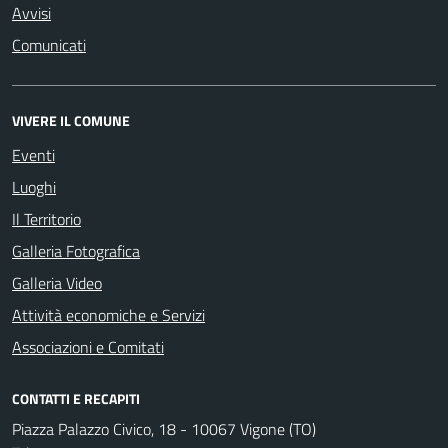
Avvisi
Comunicati
VIVERE IL COMUNE
Eventi
Luoghi
Il Territorio
Galleria Fotografica
Galleria Video
Attività economiche e Servizi
Associazioni e Comitati
CONTATTI E RECAPITI
Piazza Palazzo Civico, 18 - 10067 Vigone (TO)