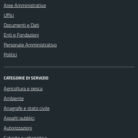
Aree Amministrative
Uffici
Documenti e Dati
Enti e Fondazioni
Personale Amministrativo
Politici
CATEGORIE DI SERVIZIO
Agricoltura e pesca
Ambiente
Anagrafe e stato civile
Appalti pubblici
Autorizzazioni
Catasto e urbanistica