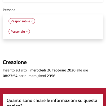
Persone
Responsabile
Personale
Creazione
Inserito sul sito il
mercoledì 26 febbraio 2020
alle ore
08:27:54
per numero giorni
2356
Quanto sono chiare le informazioni su questa
pagina?