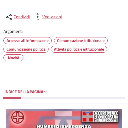
Condividi
Vedi azioni
Argomenti
Accesso all'informazione
Comunicazione istituzionale
Comunicazione politica
Attività politica e istituzionale
Novità
INDICE DELLA PAGINA