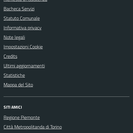
Bacheca Servizi
Statuto Comunale
Informativa privacy
Note legali
Impostazioni Cookie
Credits
Ultimi aggiornamenti
Statistiche
Mappa del Sito
SITI AMICI
Regione Piemonte
Città Metropolitanda di Torino