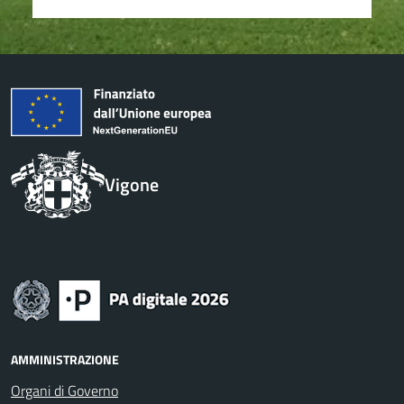
Vigone
AMMINISTRAZIONE
Organi di Governo