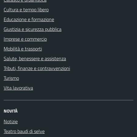
Cultura e tempo libero
Educazione e formazione
Giustizia e sicurezza pubblica
Imprese e commercio
Mobilità e trasporti
Salute, benessere e assistenza
Tributi, finanze e contravvenzioni
Turismo
Vita lavorativa
NOVITÀ
Notizie
Teatro baudi di selve