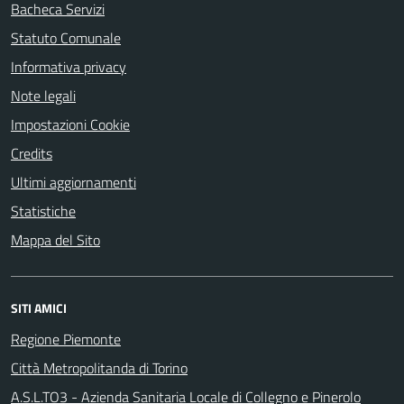
Bacheca Servizi
Statuto Comunale
Informativa privacy
Note legali
Impostazioni Cookie
Credits
Ultimi aggiornamenti
Statistiche
Mappa del Sito
SITI AMICI
Regione Piemonte
Città Metropolitanda di Torino
A.S.L.TO3 - Azienda Sanitaria Locale di Collegno e Pinerolo