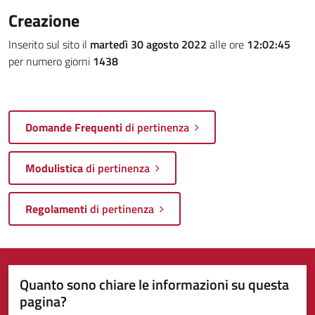
Creazione
Inserito sul sito il
martedì 30 agosto 2022
alle ore
12:02:45
per numero giorni
1438
Domande Frequenti
di pertinenza
Modulistica
di pertinenza
Regolamenti
di pertinenza
Quanto sono chiare le informazioni su questa
pagina?