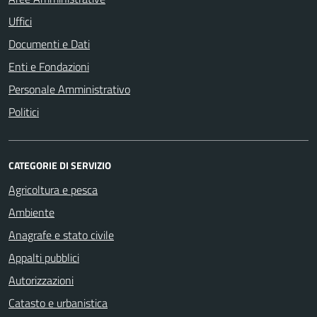
Uffici
Documenti e Dati
Enti e Fondazioni
Personale Amministrativo
Politici
CATEGORIE DI SERVIZIO
Agricoltura e pesca
Ambiente
Anagrafe e stato civile
Appalti pubblici
Autorizzazioni
Catasto e urbanistica