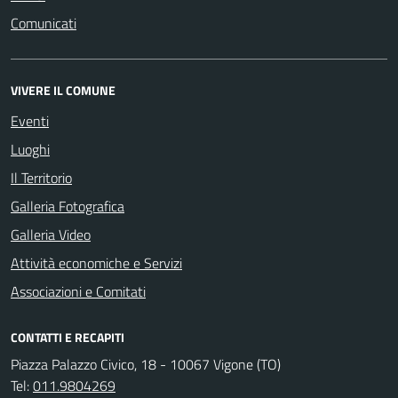
Comunicati
VIVERE IL COMUNE
Eventi
Luoghi
Il Territorio
Galleria Fotografica
Galleria Video
Attività economiche e Servizi
Associazioni e Comitati
CONTATTI E RECAPITI
Piazza Palazzo Civico, 18 - 10067 Vigone (TO)
Tel:
011.9804269