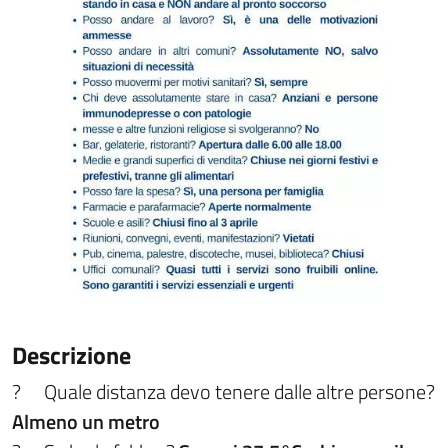
Descrizione
?
Quale distanza devo tenere dalle altre persone?
Almeno un metro