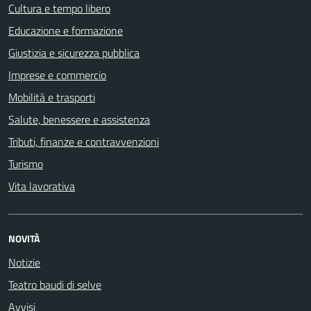
Cultura e tempo libero
Educazione e formazione
Giustizia e sicurezza pubblica
Imprese e commercio
Mobilità e trasporti
Salute, benessere e assistenza
Tributi, finanze e contravvenzioni
Turismo
Vita lavorativa
NOVITÀ
Notizie
Teatro baudi di selve
Avvisi