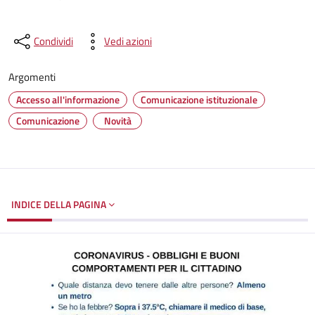
Condividi
Vedi azioni
Argomenti
Accesso all'informazione
Comunicazione istituzionale
Comunicazione
Novità
INDICE DELLA PAGINA