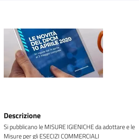
Descrizione
Si pubblicano le MISURE IGIENICHE da adottare e le
Misure per gli ESECIZI COMMERCIALI