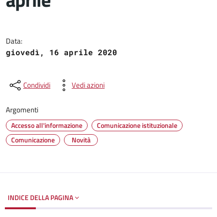
Dettagli del documento
Data:
giovedì, 16 aprile 2020
Condividi
Vedi azioni
Argomenti
Accesso all'informazione
Comunicazione istituzionale
Comunicazione
Novità
INDICE DELLA PAGINA