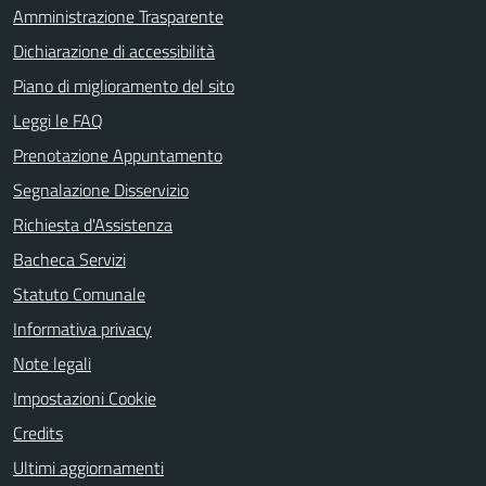
Amministrazione Trasparente
Dichiarazione di accessibilità
Piano di miglioramento del sito
Leggi le FAQ
Prenotazione Appuntamento
Segnalazione Disservizio
Richiesta d'Assistenza
Bacheca Servizi
Statuto Comunale
Informativa privacy
Note legali
Impostazioni Cookie
Credits
Ultimi aggiornamenti