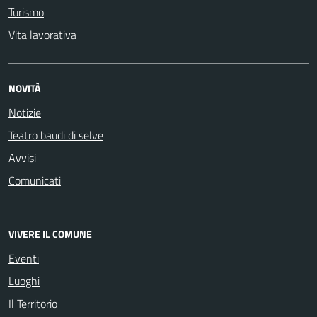
Turismo
Vita lavorativa
NOVITÀ
Notizie
Teatro baudi di selve
Avvisi
Comunicati
VIVERE IL COMUNE
Eventi
Luoghi
Il Territorio