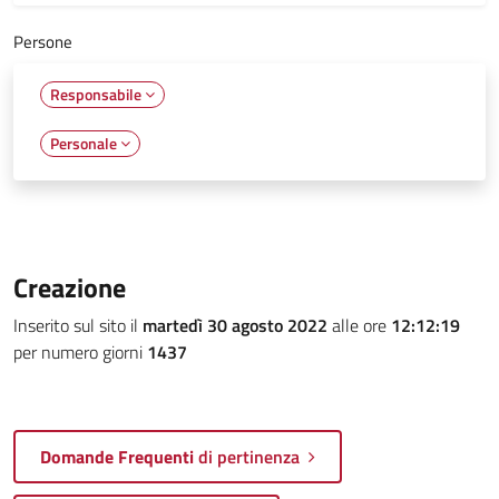
Persone
Responsabile
Personale
Creazione
Inserito sul sito il
martedì 30 agosto 2022
alle ore
12:12:19
per numero giorni
1437
Domande Frequenti
di pertinenza