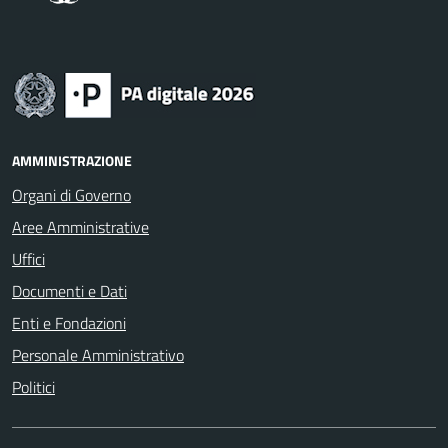
AMMINISTRAZIONE
Organi di Governo
Aree Amministrative
Uffici
Documenti e Dati
Enti e Fondazioni
Personale Amministrativo
Politici