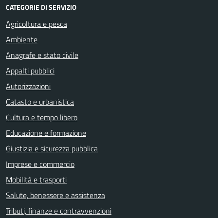
CATEGORIE DI SERVIZIO
Agricoltura e pesca
Ambiente
Anagrafe e stato civile
Appalti pubblici
Autorizzazioni
Catasto e urbanistica
Cultura e tempo libero
Educazione e formazione
Giustizia e sicurezza pubblica
Imprese e commercio
Mobilità e trasporti
Salute, benessere e assistenza
Tributi, finanze e contravvenzioni