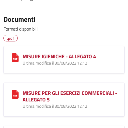
Documenti
Formati disponibili:
.pdf
MISURE IGIENICHE - ALLEGATO 4
Ultima modifica il 30/08/2022 12:12
MISURE PER GLI ESERCIZI COMMERCIALI -
ALLEGATO 5
Ultima modifica il 30/08/2022 12:12