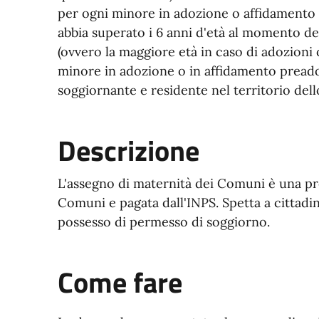
per ogni minore in adozione o affidamento
abbia superato i 6 anni d'età al momento de
(ovvero la maggiore età in caso di adozioni o
minore in adozione o in affidamento pread
soggiornante e residente nel territorio dell
Descrizione
L'assegno di maternità dei Comuni è una pr
Comuni e pagata dall'INPS. Spetta a cittadini
possesso di permesso di soggiorno.
Come fare