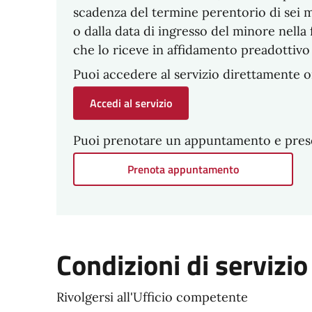
scadenza del termine perentorio di sei mes
o dalla data di ingresso del minore nella
che lo riceve in affidamento preadottivo
Puoi accedere al servizio direttamente o
Accedi al servizio
Puoi prenotare un appuntamento e present
Prenota appuntamento
Condizioni di servizio
Rivolgersi all'Ufficio competente