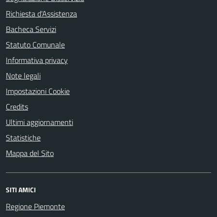
Richiesta d'Assistenza
Bacheca Servizi
Statuto Comunale
Informativa privacy
Note legali
Impostazioni Cookie
Credits
Ultimi aggiornamenti
Statistiche
Mappa del Sito
SITI AMICI
Regione Piemonte