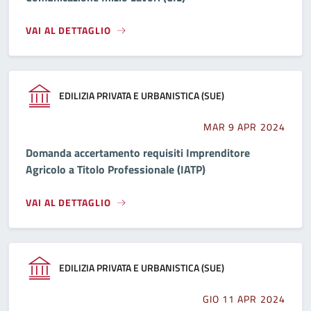
VAI AL DETTAGLIO
EDILIZIA PRIVATA E URBANISTICA (SUE)
MAR 9 APR 2024
Domanda accertamento requisiti Imprenditore
Agricolo a Titolo Professionale (IATP)
VAI AL DETTAGLIO
EDILIZIA PRIVATA E URBANISTICA (SUE)
GIO 11 APR 2024