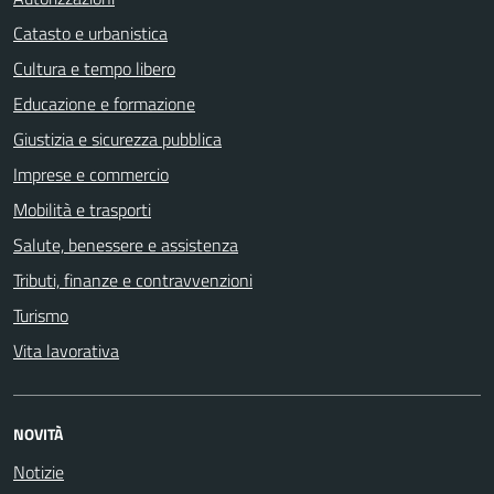
Catasto e urbanistica
Cultura e tempo libero
Educazione e formazione
Giustizia e sicurezza pubblica
Imprese e commercio
Mobilità e trasporti
Salute, benessere e assistenza
Tributi, finanze e contravvenzioni
Turismo
Vita lavorativa
NOVITÀ
Notizie