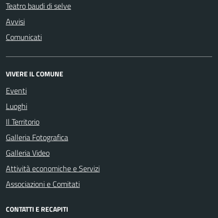
Teatro baudi di selve
Avvisi
Comunicati
VIVERE IL COMUNE
Eventi
Luoghi
Il Territorio
Galleria Fotografica
Galleria Video
Attività economiche e Servizi
Associazioni e Comitati
CONTATTI E RECAPITI