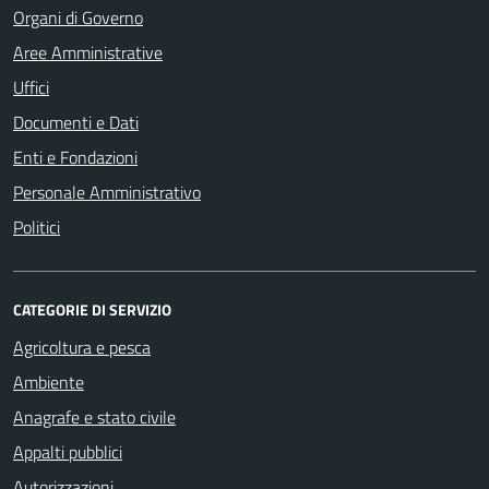
Organi di Governo
Aree Amministrative
Uffici
Documenti e Dati
Enti e Fondazioni
Personale Amministrativo
Politici
CATEGORIE DI SERVIZIO
Agricoltura e pesca
Ambiente
Anagrafe e stato civile
Appalti pubblici
Autorizzazioni