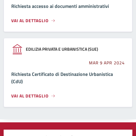
Richiesta accesso ai documenti amministrativi
VAI AL DETTAGLIO
EDILIZIA PRIVATA E URBANISTICA (SUE)
MAR 9 APR 2024
Richiesta Certificato di Destinazione Urbanistica
(CdU)
VAI AL DETTAGLIO