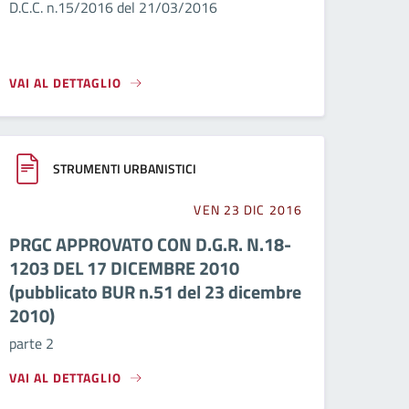
D.C.C. n.15/2016 del 21/03/2016
VAI AL DETTAGLIO
STRUMENTI URBANISTICI
VEN 23 DIC 2016
PRGC APPROVATO CON D.G.R. N.18-
1203 DEL 17 DICEMBRE 2010
(pubblicato BUR n.51 del 23 dicembre
2010)
parte 2
VAI AL DETTAGLIO