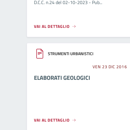
D.C.C. n.24 del 02-10-2023 - Pub...
VAI AL DETTAGLIO
STRUMENTI URBANISTICI
VEN 23 DIC 2016
ELABORATI GEOLOGICI
VAI AL DETTAGLIO