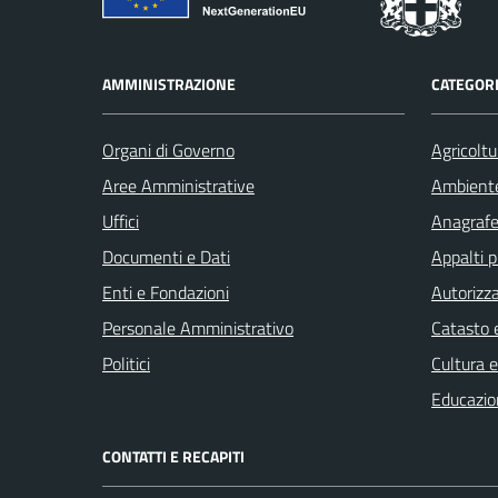
AMMINISTRAZIONE
CATEGORI
Organi di Governo
Agricoltu
Aree Amministrative
Ambient
Uffici
Anagrafe 
Documenti e Dati
Appalti p
Enti e Fondazioni
Autorizza
Personale Amministrativo
Catasto e
Politici
Cultura 
Educazio
CONTATTI E RECAPITI