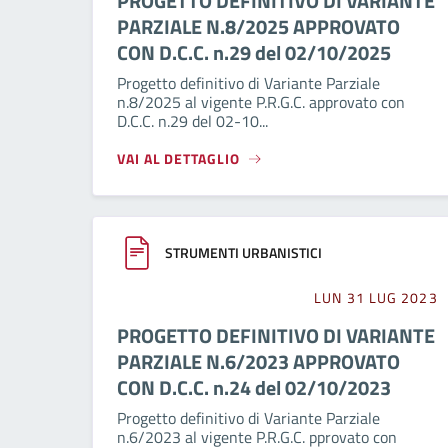
PROGETTO DEFINITIVO DI VARIANTE
PARZIALE N.8/2025 APPROVATO
CON D.C.C. n.29 del 02/10/2025
Progetto definitivo di Variante Parziale
n.8/2025 al vigente P.R.G.C. approvato con
D.C.C. n.29 del 02-10...
VAI AL DETTAGLIO
STRUMENTI URBANISTICI
LUN 31 LUG 2023
PROGETTO DEFINITIVO DI VARIANTE
PARZIALE N.6/2023 APPROVATO
CON D.C.C. n.24 del 02/10/2023
Progetto definitivo di Variante Parziale
n.6/2023 al vigente P.R.G.C. pprovato con