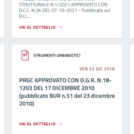
STRUTTURALE N.1/2021 APPROVATO CON
D.C.C. N.36 DEL 07-10-2021 - Pubblicata sul
B.U....
VAI AL DETTAGLIO
STRUMENTI URBANISTICI
VEN 23 DIC 2016
PRGC APPROVATO CON D.G.R. N.18-
1203 DEL 17 DICEMBRE 2010
(pubblicato BUR n.51 del 23 dicembre
2010)
VAI AL DETTAGLIO