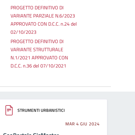
PROGETTO DEFINITIVO DI
VARIANTE PARZIALE N.6/2023
APPROVATO CON D.C.C. n.24 del
02/10/2023
PROGETTO DEFINITIVO DI
VARIANTE STRUTTURALE
N.1/2021 APPROVATO CON
D.C.C. n.36 del 07/10/2021
STRUMENTI URBANISTICI
MAR 4 GIU 2024