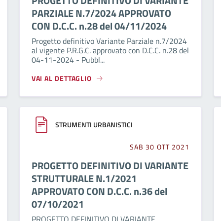
PROGETTO DEFINITIVO DI VARIANTE
PARZIALE N.7/2024 APPROVATO
CON D.C.C. n.28 del 04/11/2024
Progetto definitivo Variante Parziale n.7/2024
al vigente P.R.G.C. approvato con D.C.C. n.28 del
04-11-2024 - Pubbl...
VAI AL DETTAGLIO
STRUMENTI URBANISTICI
SAB 30 OTT 2021
PROGETTO DEFINITIVO DI VARIANTE
STRUTTURALE N.1/2021
APPROVATO CON D.C.C. n.36 del
07/10/2021
PROGETTO DEFINITIVO DI VARIANTE