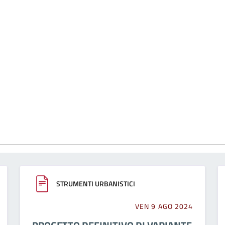
STRUMENTI URBANISTICI
VEN 9 AGO 2024