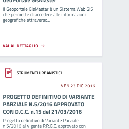
GeoPortale GisMaster
Il Geoportale GisMaster è un Sistema Web GIS
che permette di accedere alle informazioni
geografiche attraverso...
VAI AL DETTAGLIO
STRUMENTI URBANISTICI
VEN 23 DIC 2016
PROGETTO DEFINITIVO DI VARIANTE
PARZIALE N.5/2016 APPROVATO
CON D.C.C. n.15 del 21/03/2016
Progetto definitivo di Variante Parziale
n.5/2016 al vigente P.R.G.C. approvato con