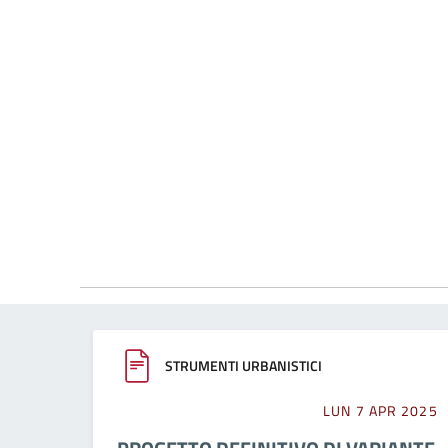
STRUMENTI URBANISTICI
LUN 7 APR 2025