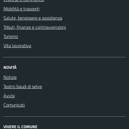
Mobilità e trasporti
Salute, benessere e assistenza
Tributi, finanze e contravvenzioni
Turismo
Vita lavorativa
NOVITÀ
Notizie
Teatro baudi di selve
Avvisi
Comunicati
VIVERE IL COMUNE