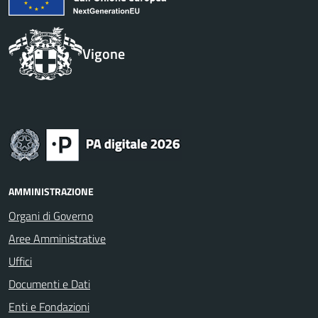
Vigone
AMMINISTRAZIONE
Organi di Governo
Aree Amministrative
Uffici
Documenti e Dati
Enti e Fondazioni