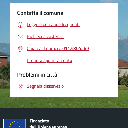
Contatta il comune
Leggi le domande frequenti
Richiedi assistenza
Chiama il numero 011.9804269
Prenota appuntamento
Problemi in città
Segnala disservizio