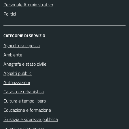
Personale Amministrativo
Politici
CATEGORIE DI SERVIZIO
Agricoltura e pesca
Ambiente
Anagrafe e stato civile
Appalti pubblici
Autorizzazioni
Catasto e urbanistica
Cultura e tempo libero
Educazione e formazione
Giustizia e sicurezza pubblica
Imprese e commercio