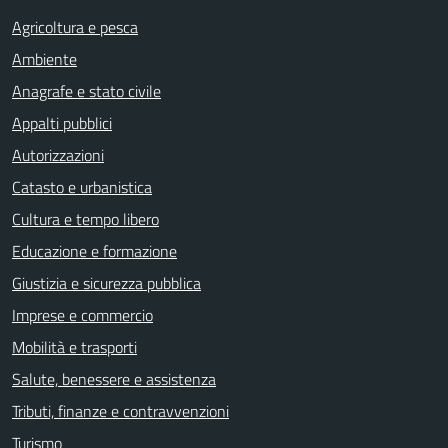
Agricoltura e pesca
Ambiente
Anagrafe e stato civile
Appalti pubblici
Autorizzazioni
Catasto e urbanistica
Cultura e tempo libero
Educazione e formazione
Giustizia e sicurezza pubblica
Imprese e commercio
Mobilità e trasporti
Salute, benessere e assistenza
Tributi, finanze e contravvenzioni
Turismo