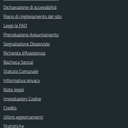
Dichiarazione di accessibilità
Piano di miglioramento del sito
Leggi le FAQ
Prenotazione Appuntamento
Segnalazione Disservizio
Richiesta d'Assistenza
Bacheca Servizi
Statuto Comunale
Informativa privacy
Note legali
Impostazioni Cookie
Credits
Ultimi aggiornamenti
Statistiche