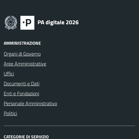
AMMINISTRAZIONE
Organi di Governo
Aree Amministrative
Uffici
Documenti e Dati
Enti e Fondazioni
Personale Amministrativo
Politici
CATEGORIE DI SERVIZIO