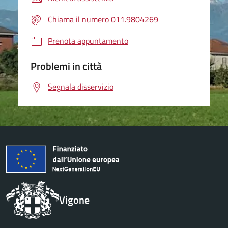
Chiama il numero 011.9804269
Prenota appuntamento
Problemi in città
Segnala disservizio
Vigone