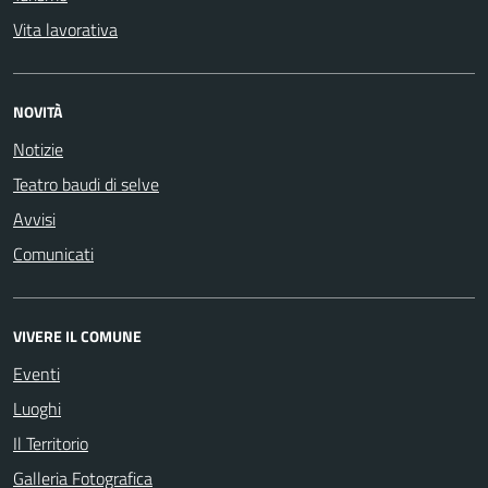
Vita lavorativa
NOVITÀ
Notizie
Teatro baudi di selve
Avvisi
Comunicati
VIVERE IL COMUNE
Eventi
Luoghi
Il Territorio
Galleria Fotografica