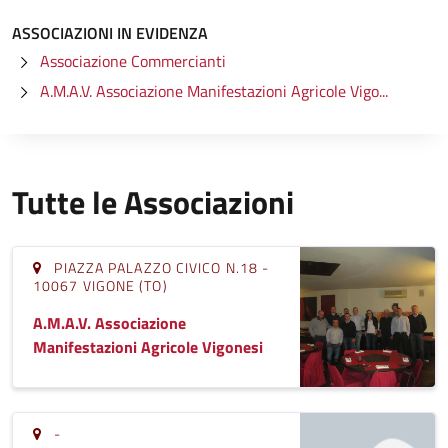
ASSOCIAZIONI IN EVIDENZA
Associazione Commercianti
A.M.A.V. Associazione Manifestazioni Agricole Vigo...
Tutte le Associazioni
PIAZZA PALAZZO CIVICO N.18 -
10067 VIGONE (TO)
A.M.A.V. Associazione
Manifestazioni Agricole Vigonesi
-