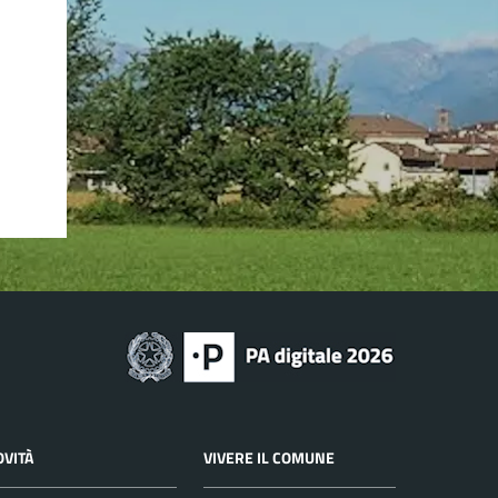
OVITÀ
VIVERE IL COMUNE