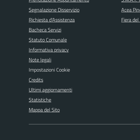
Segnalazione Disservizio
Acea Pin
Richiesta d'Assistenza
Fiera del
Bacheca Servizi
Statuto Comunale
Informativa privacy
Note legali
Impostazioni Cookie
Credits
Ultimi aggiornamenti
Statistiche
Mappa del Sito