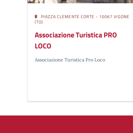
PIAZZA CLEMENTE CORTE - 10067 VIGONE
(TO)
Associazione Turistica PRO
LOCO
Associazione Turistica Pro Loco