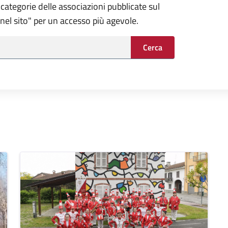
categorie delle associazioni pubblicate sul
a nel sito" per un accesso più agevole.
Cerca