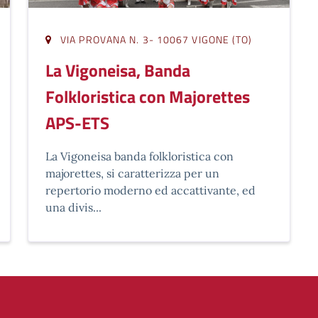
VIA PROVANA N. 3- 10067 VIGONE (TO)
La Vigoneisa, Banda
Folkloristica con Majorettes
APS-ETS
La Vigoneisa banda folkloristica con
majorettes, si caratterizza per un
repertorio moderno ed accattivante, ed
una divis...