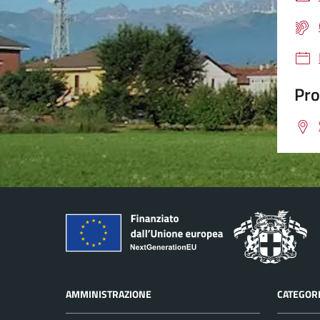
Pro
AMMINISTRAZIONE
CATEGORI