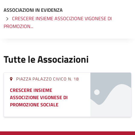
ASSOCIAZIONI IN EVIDENZA
CRESCERE INSIEME ASSOCIZIONE VIGONESE DI
PROMOZION...
Tutte le Associazioni
PIAZZA PALAZZO CIVICO N. 18
CRESCERE INSIEME
ASSOCIZIONE VIGONESE DI
PROMOZIONE SOCIALE