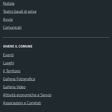
Notizie
Teatro baudi di selve
Avvisi
Comunicati
VIVERE IL COMUNE
Eventi
Luoghi
Il Territorio
Galleria Fotografica
Galleria Video
Attività economiche e Servizi
Associazioni e Comitati