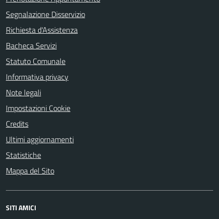
Segnalazione Disservizio
Richiesta d'Assistenza
Bacheca Servizi
Statuto Comunale
Informativa privacy
Note legali
Impostazioni Cookie
Credits
Ultimi aggiornamenti
Statistiche
Mappa del Sito
SITI AMICI