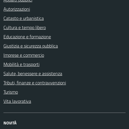
Autorizzazioni
Catasto e urbanistica
Cultura e tempo libero
Educazione e formazione
Giustizia e sicurezza pubblica
Imprese e commercio
Mobilità e trasporti
Salute, benessere e assistenza
Tributi, finanze e contravvenzioni
Turismo
Vita lavorativa
NOVITÀ