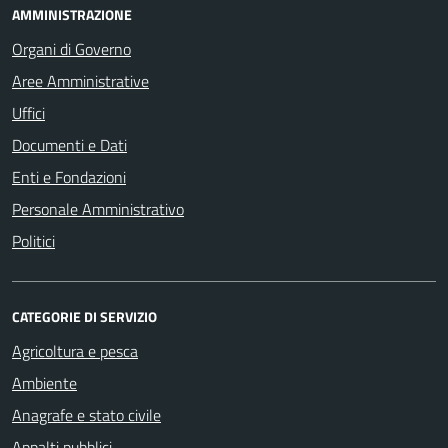
AMMINISTRAZIONE
Organi di Governo
Aree Amministrative
Uffici
Documenti e Dati
Enti e Fondazioni
Personale Amministrativo
Politici
CATEGORIE DI SERVIZIO
Agricoltura e pesca
Ambiente
Anagrafe e stato civile
Appalti pubblici