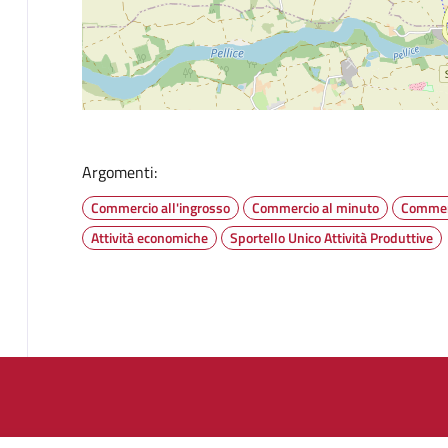
Argomenti:
Commercio all'ingrosso
Commercio al minuto
Commer
Attività economiche
Sportello Unico Attività Produttive