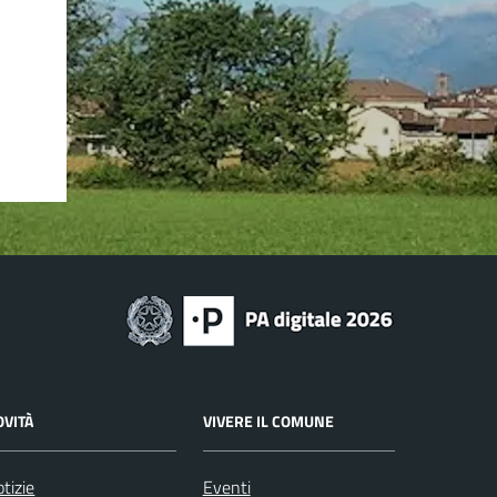
OVITÀ
VIVERE IL COMUNE
tizie
Eventi