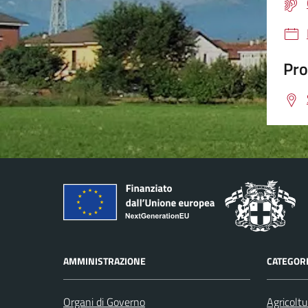
Pro
AMMINISTRAZIONE
CATEGORI
Organi di Governo
Agricoltu