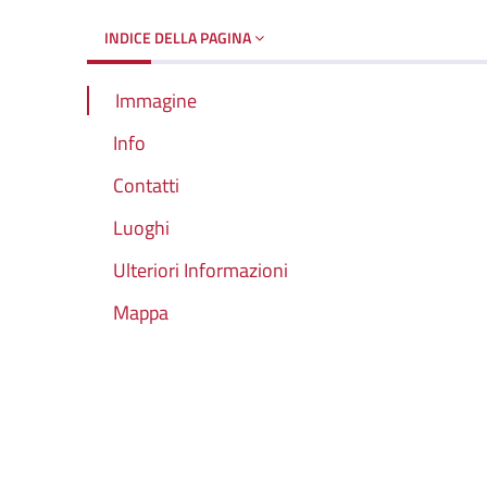
INDICE DELLA PAGINA
Immagine
Info
Contatti
Luoghi
Ulteriori Informazioni
Mappa