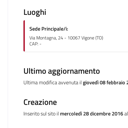
Luoghi
Sede Principale/i:
Via Montagna, 24 - 10067 Vigone (TO)
CAP: -
Ultimo aggiornamento
Ultima modifica avvenuta il
giovedì 08 febbraio 
Creazione
Inserito sul sito il
mercoledì 28 dicembre 2016
al