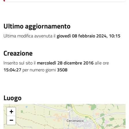
Ultimo aggiornamento
Ultima modifica avvenuta il
giovedì 08 febbraio 2024, 10:15
Creazione
Inserito sul sito il
mercoledì 28 dicembre 2016
alle ore
15:04:27
per numero giorni
3508
Luogo
+
−