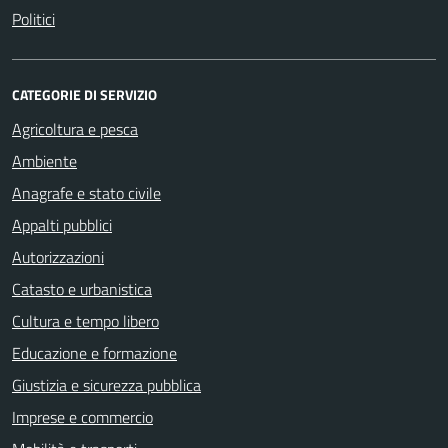
Politici
CATEGORIE DI SERVIZIO
Agricoltura e pesca
Ambiente
Anagrafe e stato civile
Appalti pubblici
Autorizzazioni
Catasto e urbanistica
Cultura e tempo libero
Educazione e formazione
Giustizia e sicurezza pubblica
Imprese e commercio