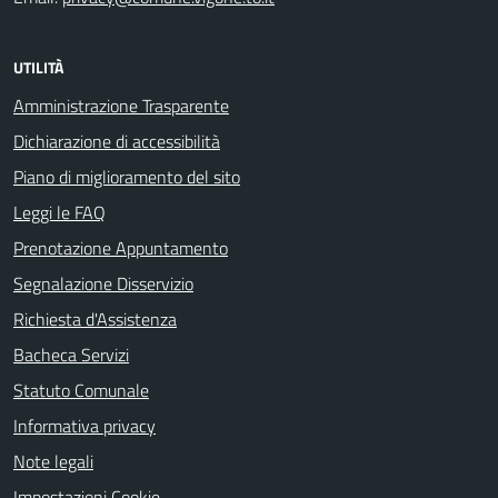
UTILITÀ
Amministrazione Trasparente
Dichiarazione di accessibilità
Piano di miglioramento del sito
Leggi le FAQ
Prenotazione Appuntamento
Segnalazione Disservizio
Richiesta d'Assistenza
Bacheca Servizi
Statuto Comunale
Informativa privacy
Note legali
Impostazioni Cookie