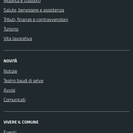
Mobilità e trasporti
Salute, benessere e assistenza
Tributi, finanze e contravvenzioni
Turismo
Vita lavorativa
NOVITÀ
Notizie
Teatro baudi di selve
Avvisi
Comunicati
VIVERE IL COMUNE
Eventi