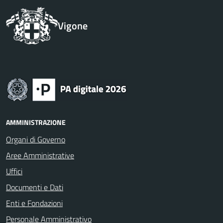
Vigone
AMMINISTRAZIONE
Organi di Governo
Aree Amministrative
Uffici
Documenti e Dati
Enti e Fondazioni
Personale Amministrativo