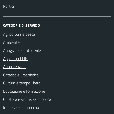
Politici
CATEGORIE DI SERVIZIO
Agricoltura e pesca
Ambiente
Anagrafe e stato civile
Appalti pubblici
Autorizzazioni
Catasto e urbanistica
Cultura e tempo libero
Educazione e formazione
Giustizia e sicurezza pubblica
Imprese e commercio