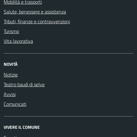
Mobilità e trasporti
Salute, benessere e assistenza
Tributi, finanze e contravvenzioni
Turismo
Vita lavorativa
NOVITÀ
Notizie
Teatro baudi di selve
Avvisi
Comunicati
VIVERE IL COMUNE