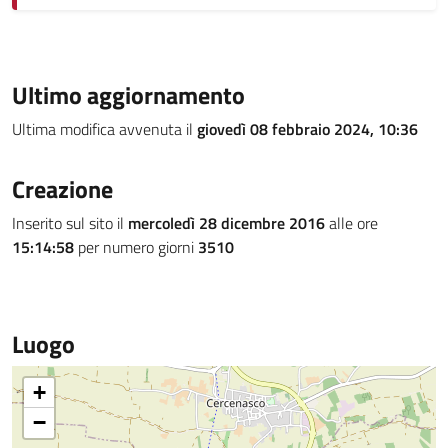
Ultimo aggiornamento
Ultima modifica avvenuta il
giovedì 08 febbraio 2024, 10:36
Creazione
Inserito sul sito il
mercoledì 28 dicembre 2016
alle ore
15:14:58
per numero giorni
3510
Luogo
+
−