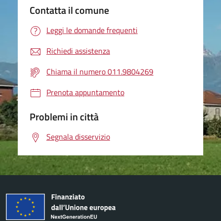
Contatta il comune
Leggi le domande frequenti
Richiedi assistenza
Chiama il numero 011.9804269
Prenota appuntamento
Problemi in città
Segnala disservizio