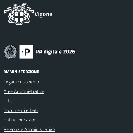
Vigone
AMMINISTRAZIONE
Organi di Governo
Aree Amministrative
Uffici
Documenti e Dati
Enti e Fondazioni
Personale Amministrativo