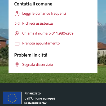
Contatta il comune
Leggi le domande frequenti
Richiedi assistenza
Chiama il numero 011.9804269
Prenota appuntamento
Problemi in città
Segnala disservizio