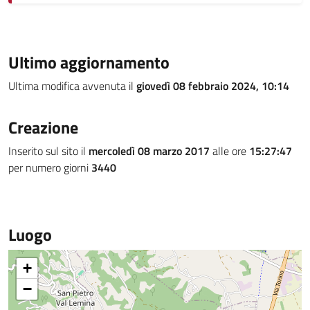
Ultimo aggiornamento
Ultima modifica avvenuta il
giovedì 08 febbraio 2024, 10:14
Creazione
Inserito sul sito il
mercoledì 08 marzo 2017
alle ore
15:27:47
per numero giorni
3440
Luogo
+
−