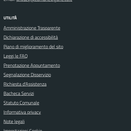
UTILITÀ
Amministrazione Trasparente
Dichiarazione di accessibilità
Piano di miglioramento del sito
Leggi le FAQ
Prenotazione Appuntamento
Segnalazione Disservizio
Richiesta d'Assistenza
Bacheca Servizi
Statuto Comunale
Informativa privacy
Note legali
Impostazioni Cookie