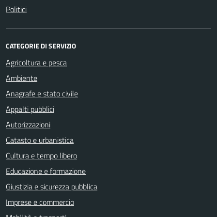
Politici
CATEGORIE DI SERVIZIO
Agricoltura e pesca
Ambiente
Anagrafe e stato civile
Appalti pubblici
Autorizzazioni
Catasto e urbanistica
Cultura e tempo libero
Educazione e formazione
Giustizia e sicurezza pubblica
Imprese e commercio