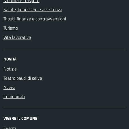
Mobilità e trasporti
Salute, benessere e assistenza
Tributi, finanze e contravvenzioni
Turismo
Vita lavorativa
NOVITÀ
Notizie
Teatro baudi di selve
Avvisi
Comunicati
VIVERE IL COMUNE
Eventi