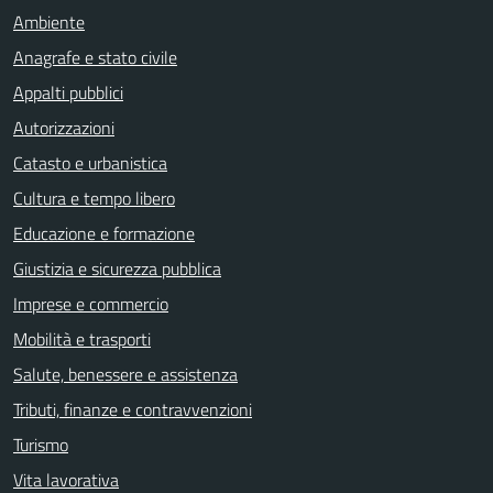
Ambiente
Anagrafe e stato civile
Appalti pubblici
Autorizzazioni
Catasto e urbanistica
Cultura e tempo libero
Educazione e formazione
Giustizia e sicurezza pubblica
Imprese e commercio
Mobilità e trasporti
Salute, benessere e assistenza
Tributi, finanze e contravvenzioni
Turismo
Vita lavorativa