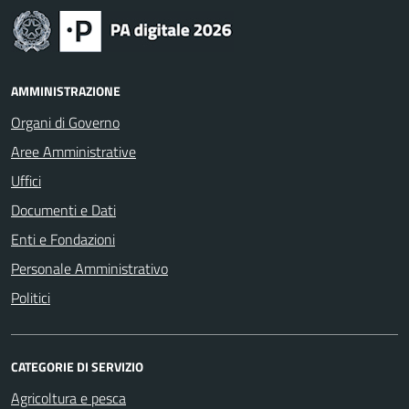
AMMINISTRAZIONE
Organi di Governo
Aree Amministrative
Uffici
Documenti e Dati
Enti e Fondazioni
Personale Amministrativo
Politici
CATEGORIE DI SERVIZIO
Agricoltura e pesca