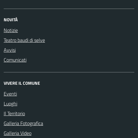
NOVITÀ
Notizie
Teatro baudi di selve
Avvisi
Comunicati
VIVERE IL COMUNE
Eventi
Luoghi
Il Territorio
Galleria Fotografica
Galleria Video