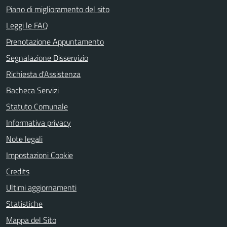
Piano di miglioramento del sito
Leggi le FAQ
Prenotazione Appuntamento
Segnalazione Disservizio
Richiesta d'Assistenza
Bacheca Servizi
Statuto Comunale
Informativa privacy
Note legali
Impostazioni Cookie
Credits
Ultimi aggiornamenti
Statistiche
Mappa del Sito