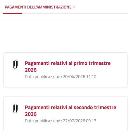
PAGAMENTI DELL'AMMINISTRAZIONE
Pagamenti relativi al primo trimestre
2026
Data pubblicazione : 20/04/2026 11:10
Pagamenti relativi al secondo trimestre
2026
Data pubblicazione : 27/07/2026 09:13