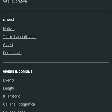
Vita lavorativa
NOVITÀ
Notizie
Teatro baudi di selve
Avvisi
Comunicati
VIVERE IL COMUNE
Eventi
Luoghi
Il Territorio
Galleria Fotografica