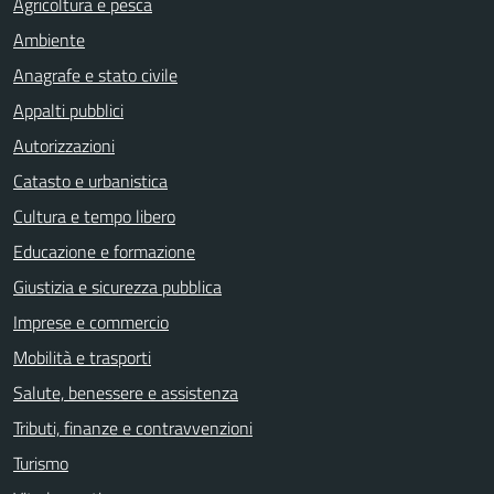
Agricoltura e pesca
Ambiente
Anagrafe e stato civile
Appalti pubblici
Autorizzazioni
Catasto e urbanistica
Cultura e tempo libero
Educazione e formazione
Giustizia e sicurezza pubblica
Imprese e commercio
Mobilità e trasporti
Salute, benessere e assistenza
Tributi, finanze e contravvenzioni
Turismo