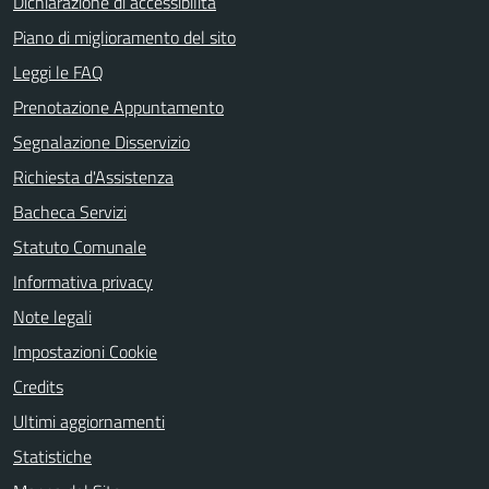
Dichiarazione di accessibilità
Piano di miglioramento del sito
Leggi le FAQ
Prenotazione Appuntamento
Segnalazione Disservizio
Richiesta d'Assistenza
Bacheca Servizi
Statuto Comunale
Informativa privacy
Note legali
Impostazioni Cookie
Credits
Ultimi aggiornamenti
Statistiche