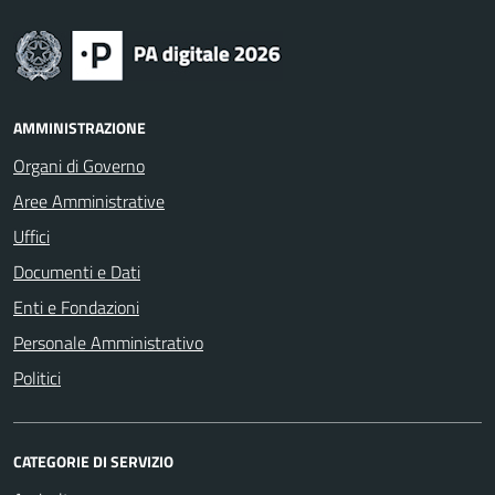
AMMINISTRAZIONE
Organi di Governo
Aree Amministrative
Uffici
Documenti e Dati
Enti e Fondazioni
Personale Amministrativo
Politici
CATEGORIE DI SERVIZIO