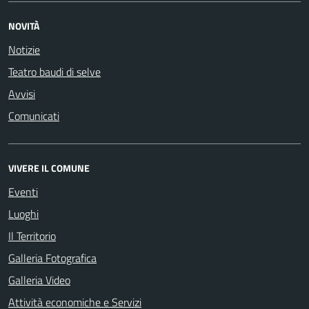
NOVITÀ
Notizie
Teatro baudi di selve
Avvisi
Comunicati
VIVERE IL COMUNE
Eventi
Luoghi
Il Territorio
Galleria Fotografica
Galleria Video
Attività economiche e Servizi