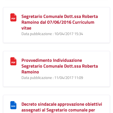
Segretario Comunale Dott.ssa Roberta
Ramoino dal 07/06/2016 Curriculum
vitae
Data pubblicazione : 10/04/2017 15:34
Provvedimento Individuazione
Segretario Comunale Dott.ssa Roberta
Ramoino
Data pubblicazione : 11/04/2017 11:09
Decreto sindacale approvazione obiettivi
assegnati al Segretario comunale per