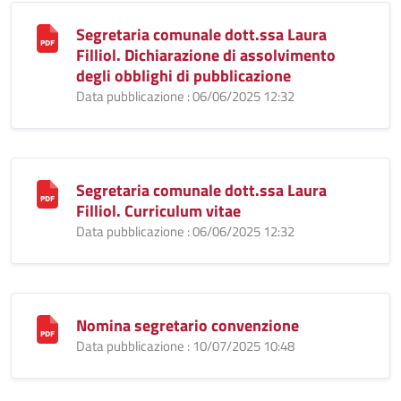
Segretaria comunale dott.ssa Laura
Filliol. Dichiarazione di assolvimento
degli obblighi di pubblicazione
Data pubblicazione : 06/06/2025 12:32
Segretaria comunale dott.ssa Laura
Filliol. Curriculum vitae
Data pubblicazione : 06/06/2025 12:32
Nomina segretario convenzione
Data pubblicazione : 10/07/2025 10:48