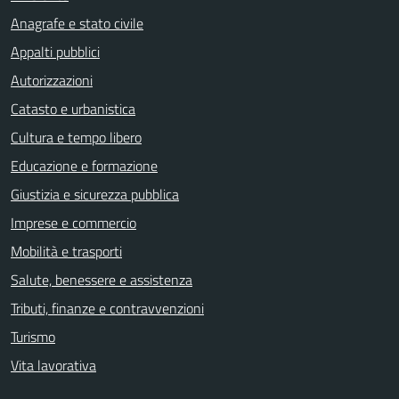
Anagrafe e stato civile
Appalti pubblici
Autorizzazioni
Catasto e urbanistica
Cultura e tempo libero
Educazione e formazione
Giustizia e sicurezza pubblica
Imprese e commercio
Mobilità e trasporti
Salute, benessere e assistenza
Tributi, finanze e contravvenzioni
Turismo
Vita lavorativa