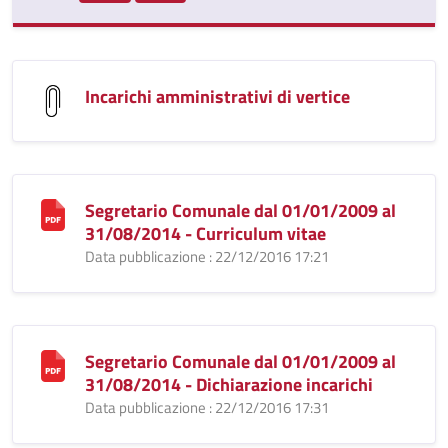
Incarichi amministrativi di vertice
Segretario Comunale dal 01/01/2009 al
31/08/2014 - Curriculum vitae
Data pubblicazione : 22/12/2016 17:21
Segretario Comunale dal 01/01/2009 al
31/08/2014 - Dichiarazione incarichi
Data pubblicazione : 22/12/2016 17:31