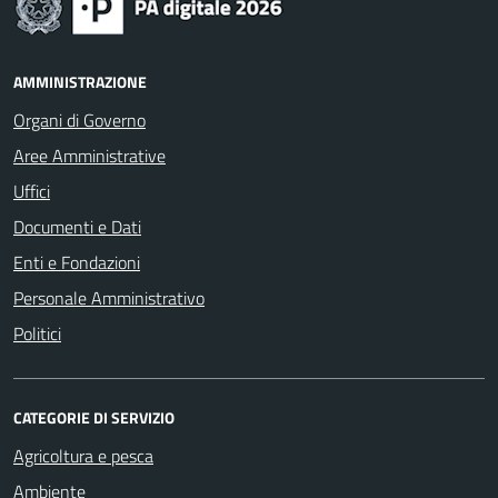
AMMINISTRAZIONE
Organi di Governo
Aree Amministrative
Uffici
Documenti e Dati
Enti e Fondazioni
Personale Amministrativo
Politici
CATEGORIE DI SERVIZIO
Agricoltura e pesca
Ambiente