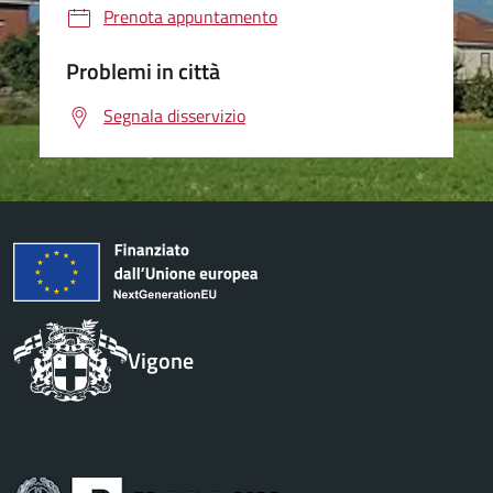
Prenota appuntamento
Problemi in città
Segnala disservizio
Vigone