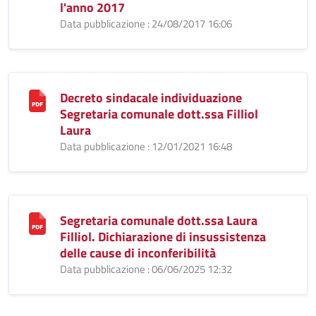
l'anno 2017
Data pubblicazione : 24/08/2017 16:06
Decreto sindacale individuazione
Segretaria comunale dott.ssa Filliol
Laura
Data pubblicazione : 12/01/2021 16:48
Segretaria comunale dott.ssa Laura
Filliol. Dichiarazione di insussistenza
delle cause di inconferibilità
Data pubblicazione : 06/06/2025 12:32