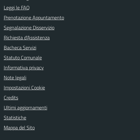
Leggi le FAQ
Prenotazione Appuntamento
Segnalazione Disservizio
Richiesta d'Assistenza
Bacheca Servizi
Statuto Comunale
Informativa privacy
Note legali
Impostazioni Cookie
Credits
Ultimi aggiornamenti
Statistiche
Mappa del Sito