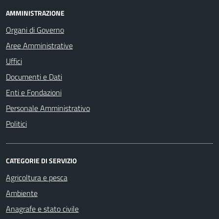
AMMINISTRAZIONE
Organi di Governo
Aree Amministrative
Uffici
Documenti e Dati
Enti e Fondazioni
Personale Amministrativo
Politici
CATEGORIE DI SERVIZIO
Agricoltura e pesca
Ambiente
Anagrafe e stato civile