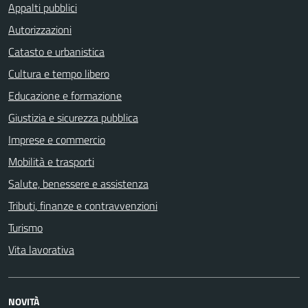
Appalti pubblici
Autorizzazioni
Catasto e urbanistica
Cultura e tempo libero
Educazione e formazione
Giustizia e sicurezza pubblica
Imprese e commercio
Mobilità e trasporti
Salute, benessere e assistenza
Tributi, finanze e contravvenzioni
Turismo
Vita lavorativa
NOVITÀ