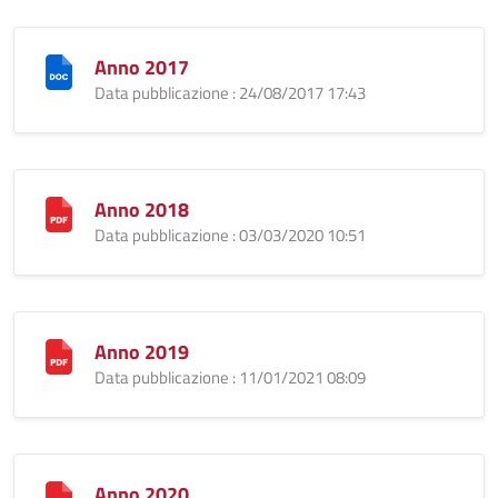
Anno 2017
Data pubblicazione : 24/08/2017 17:43
Anno 2018
Data pubblicazione : 03/03/2020 10:51
Anno 2019
Data pubblicazione : 11/01/2021 08:09
Anno 2020