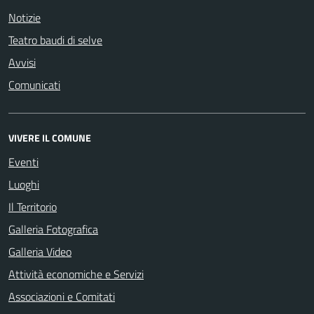
Notizie
Teatro baudi di selve
Avvisi
Comunicati
VIVERE IL COMUNE
Eventi
Luoghi
Il Territorio
Galleria Fotografica
Galleria Video
Attività economiche e Servizi
Associazioni e Comitati