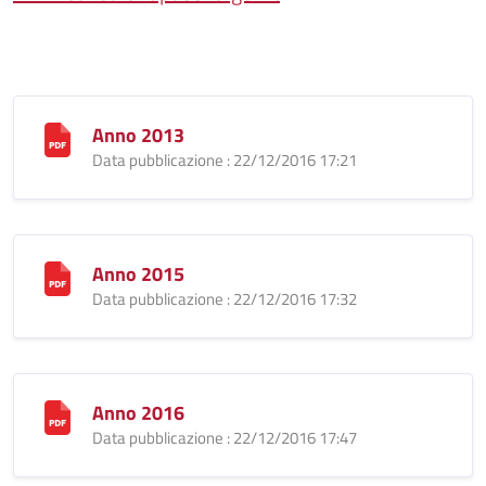
Anno 2013
Data pubblicazione : 22/12/2016 17:21
Anno 2015
Data pubblicazione : 22/12/2016 17:32
Anno 2016
Data pubblicazione : 22/12/2016 17:47