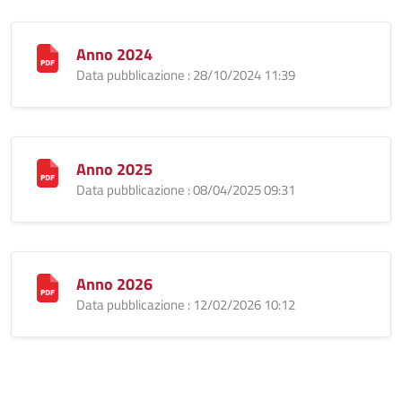
Anno 2024
Data pubblicazione : 28/10/2024 11:39
Anno 2025
Data pubblicazione : 08/04/2025 09:31
Anno 2026
Data pubblicazione : 12/02/2026 10:12