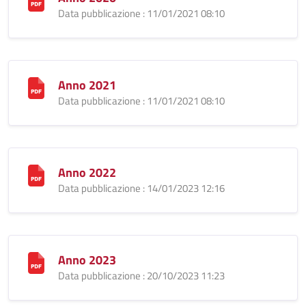
Data pubblicazione : 11/01/2021 08:10
Anno 2021
Data pubblicazione : 11/01/2021 08:10
Anno 2022
Data pubblicazione : 14/01/2023 12:16
Anno 2023
Data pubblicazione : 20/10/2023 11:23